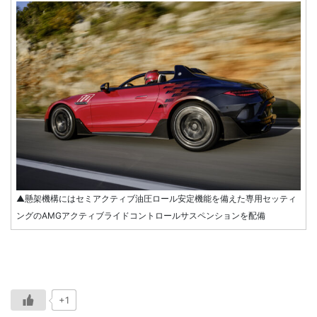
▲懸架機構にはセミアクティブ油圧ロール安定機能を備えた専用セッティ
ングのAMGアクティブライドコントロールサスペンションを配備
+1