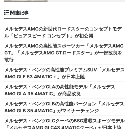
関連記事
メルセデスAMGの新世代ロードスターのコンセプトモデ
ル「ピュアスピード コンセプト」が初公開
メルセデスAMGの高性能スポーツカー「メルセデスAMG
GT」「メルセデスAMG GTロードスター」が一部改良を
敢行
メルセデス・ベンツの高性能プレミアムSUV「メルセデス
AMG GLE 53 4MATIC＋」が日本上陸
メルセデス・ベンツGLAの高性能モデル「メルセデス
AMG GLA 35 4MATIC」が商品改良
メルセデス・ベンツGLBの高性能バージョン「メルセデス
AMG GLB 35 4MATIC」がマイナーチェンジ
メルセデス・ベンツGLCクーペのBSG搭載スポーツモデル
「メルセデスAMG GLC43 4MATICクーペ」が日本上陸