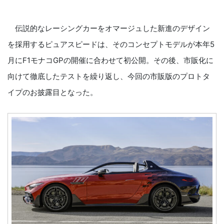
伝説的なレーシングカーをオマージュした新進のデザイン
を採用するピュアスピードは、そのコンセプトモデルが本年5
月にF1モナコGPの開催に合わせて初公開。その後、市販化に
向けて徹底したテストを繰り返し、今回の市販版のプロトタ
イプのお披露目となった。