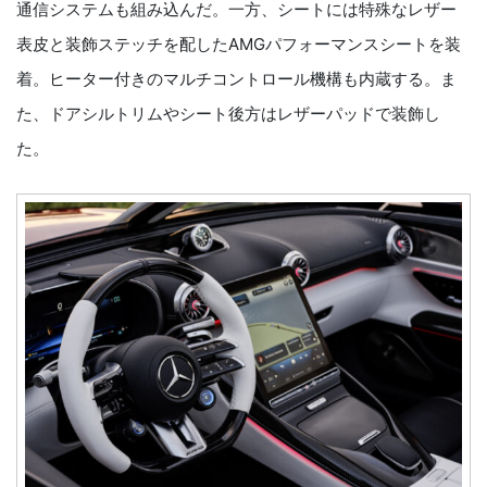
通信システムも組み込んだ。一方、シートには特殊なレザー
表皮と装飾ステッチを配したAMGパフォーマンスシートを装
着。ヒーター付きのマルチコントロール機構も内蔵する。ま
た、ドアシルトリムやシート後方はレザーパッドで装飾し
た。