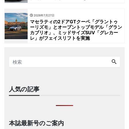
2026年7月27日
マセラティの2ドアGTクーペ「グラントゥ
ーリズモ」とオープントップモデル「グラン
カブリオ」、ミッドサイズSUV「グレカー
レ」がフェイスリフトを実施
人気の記事
本誌最新号のご案内