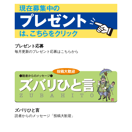
プレゼント応募
毎月更新のプレゼント応募はこちらから
ズバリひと言
読者からのメッセージ「投稿大歓迎」