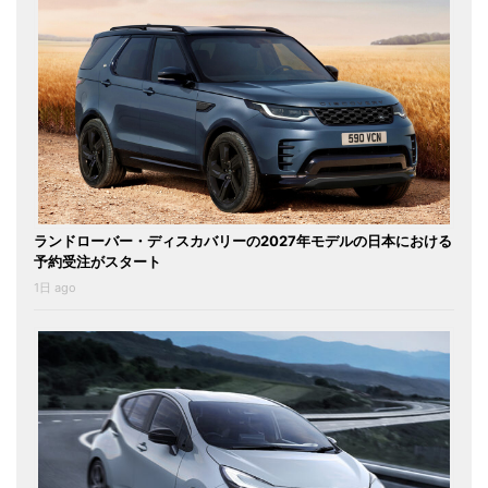
ランドローバー・ディスカバリーの2027年モデルの日本における
予約受注がスタート
1日 ago