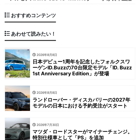
おすすめコンテンツ
あわせて読みたい！
2026年8月8日
日本デビュー1周年を記念したフォルクスワ
ーゲンID.Buzzの70台限定モデル「ID. Buzz
1st Anniversary Edition」が登場
2026年8月8日
ランドローバー・ディスカバリーの2027年
モデルの日本における予約受注がスタート
2026年7月30日
マツダ・ロードスターがマイナーチェンジ。
特別仕様車として「PS」を追加