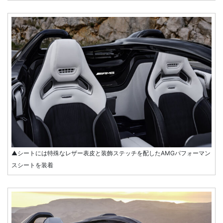
▲シートには特殊なレザー表皮と装飾ステッチを配したAMGパフォーマン
スシートを装着