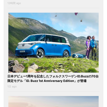
12時間 ago
日本デビュー1周年を記念したフォルクスワーゲンID.Buzzの70台
限定モデル「ID. Buzz 1st Anniversary Edition」が登場
1日 ago