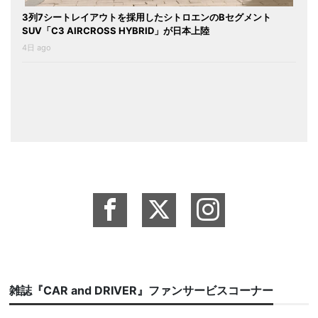
3列7シートレイアウトを採用したシトロエンのBセグメント
SUV「C3 AIRCROSS HYBRID」が日本上陸
4日 ago
雑誌『CAR and DRIVER』ファンサービスコーナー