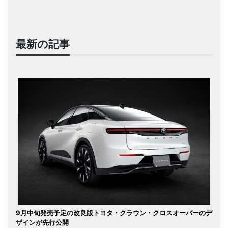
最新の記事
9月中旬発売予定の改良版トヨタ・クラウン・クロスオーバーのデ
ザインが先行公開