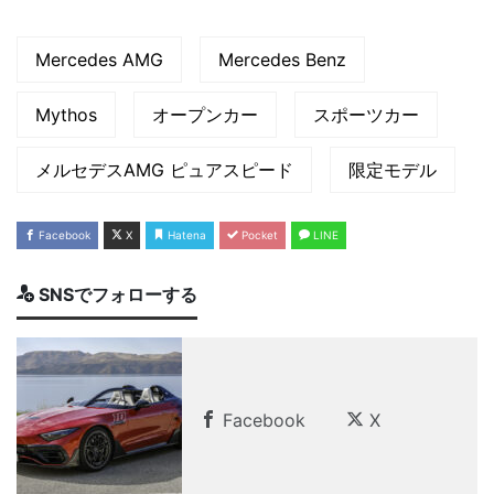
Mercedes AMG
Mercedes Benz
Mythos
オープンカー
スポーツカー
メルセデスAMG ピュアスピード
限定モデル
Facebook
X
Hatena
Pocket
LINE
SNSでフォローする
Facebook
X