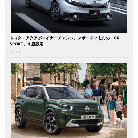
トヨタ・アクアがマイナーチェンジ。スポーティ志向の「GR
SPORT」を新設定
3日 ago