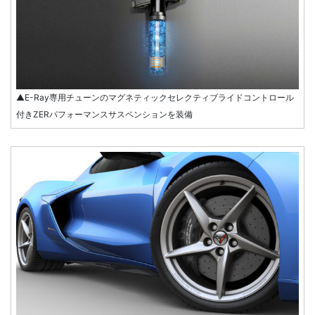
▲E-Ray専用チューンのマグネティックセレクティブライドコントロール
付きZERパフォーマンスサスペンションを装備