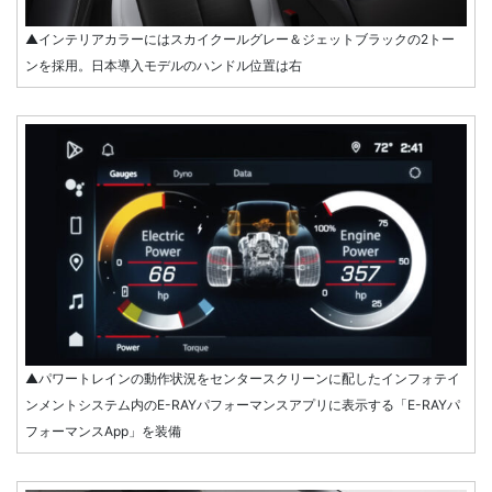
▲インテリアカラーにはスカイクールグレー＆ジェットブラックの2トー
ンを採用。日本導入モデルのハンドル位置は右
▲パワートレインの動作状況をセンタースクリーンに配したインフォテイ
ンメントシステム内のE-RAYパフォーマンスアプリに表示する「E-RAYパ
フォーマンスApp」を装備