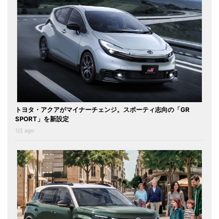
トヨタ・アクアがマイナーチェンジ。スポーティ志向の「GR
SPORT」を新設定
1日 ago