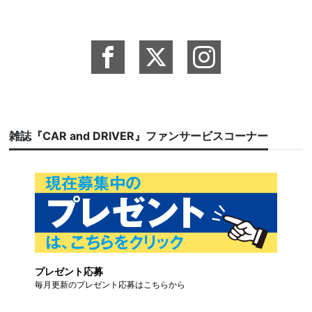
雑誌『CAR and DRIVER』ファンサービスコーナー
プレゼント応募
毎月更新のプレゼント応募はこちらから