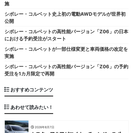
施
シボレー・コルベット史上初の電動AWDモデルが世界初
公開
シボレー・コルベットの高性能バージョン「Z06」の日本
における予約受注がスタート
シボレー・コルベットが一部仕様変更と車両価格の改定を
実施
シボレー・コルベットの高性能バージョン「Z06」の予約
受注を1カ月限定で再開
おすすめコンテンツ
あわせて読みたい！
2026年8月7日