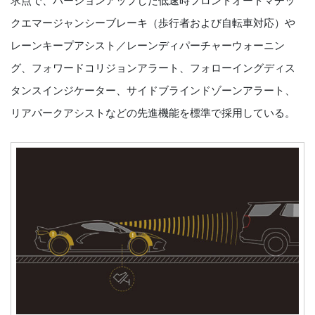
求点で、バージョンアップした低速時フロントオートマチッ
クエマージャンシーブレーキ（歩行者および自転車対応）や
レーンキープアシスト／レーンディパーチャーウォーニン
グ、フォワードコリジョンアラート、フォローイングディス
タンスインジケーター、サイドブラインドゾーンアラート、
リアパークアシストなどの先進機能を標準で採用している。