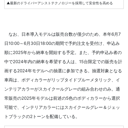
▲最新のドライバーアシストテクノロジーを採用して安全性を高める
なお、日本導入モデルは販売台数が僅少のため、本年6月7
日10:00～6月30日18:00の期間で予約注文を受付け、申込み
順に2025年から納車を開始する予定。また、予約申込み者の
中で2024年内の納車を希望する人は、15台限定での販売を計
画する2024年モデルへの抽選に参加できる。抽選対象となる
車両は、ボディカラーがリップタイドブルーメタリック、イ
ンテリアカラーがスカイクールグレーの組み合わせのみ。通
常販売の2025年モデルは前述の5色のボディカラーから選択
可能で、インテリアカラーにはスカイクールグレー＆ジェッ
トブラックの2トーンを配備している。