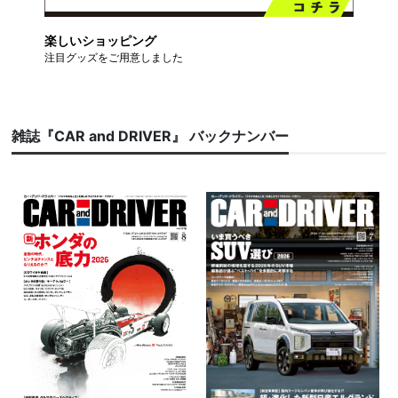
楽しいショッピング
注目グッズをご用意しました
雑誌『CAR and DRIVER』 バックナンバー