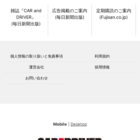
雑誌『CAR and
広告掲載のご案内
定期購読のご案内
DRIVER』
(毎日新聞出版)
(Fujisan.co.jp)
(毎日新聞出版)
個人情報の取り扱いと免責事項
利用規約
運営会社
採用情報
お問い合わせ
Mobile
|
Desktop