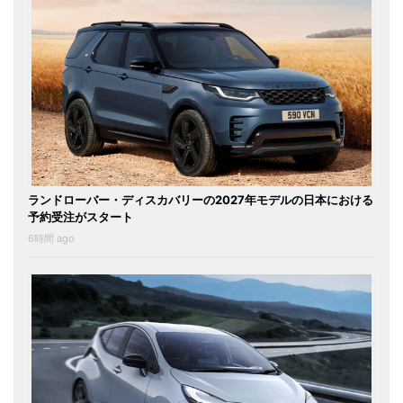
ランドローバー・ディスカバリーの2027年モデルの日本における
予約受注がスタート
6時間 ago