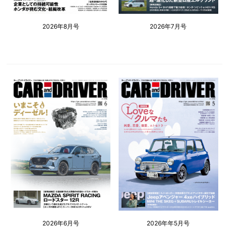
2026年8月号
2026年7月号
2026年6月号
2026年年5月号