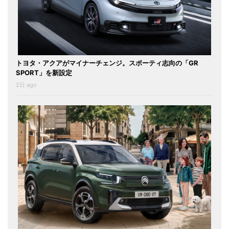
トヨタ・アクアがマイナーチェンジ。スポーティ志向の「GR
SPORT」を新設定
2日 ago