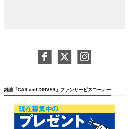
雑誌『CAR and DRIVER』ファンサービスコーナー