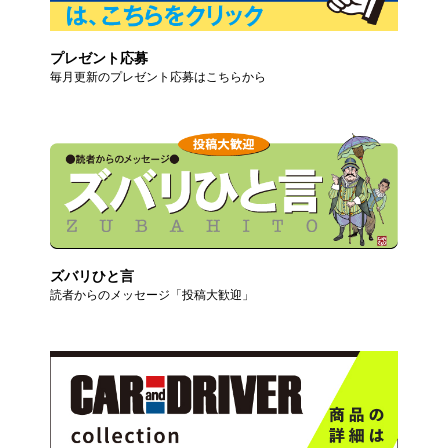
プレゼント応募
毎月更新のプレゼント応募はこちらから
ズバリひと言
読者からのメッセージ「投稿大歓迎」