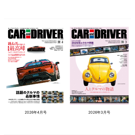
2026年4月号
2026年3月号