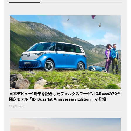
日本デビュー1周年を記念したフォルクスワーゲンID.Buzzの70台
限定モデル「ID. Buzz 1st Anniversary Edition」が登場
3時間 ago