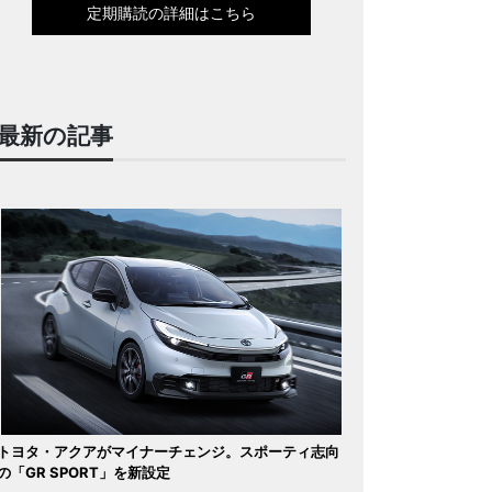
定期購読の詳細はこちら
最新の記事
トヨタ・アクアがマイナーチェンジ。スポーティ志向
の「GR SPORT」を新設定