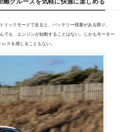
長距離クルーズを気軽に快適に楽しめる
トリックモードで走ると、バッテリー残量がある限り、
んでも、エンジンが始動することはない。しかもモーター
トレスを感じることもない。