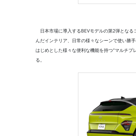
日本市場に導入するBEVモデルの第2弾となる
んだインテリア、日常の様々なシーンで使い勝手の
はじめとした様々な便利な機能を持つ“マルチプレ
る。