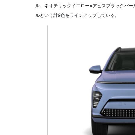
ル、ネオテリックイエロー×アビスブラックパー
ルという計9色をラインアップしている。