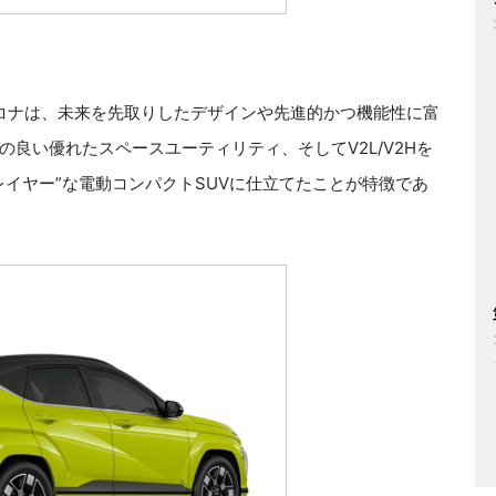
コナは、未来を先取りしたデザインや先進的かつ機能性に富
良い優れたスペースユーティリティ、そしてV2L/V2Hを
イヤー”な電動コンパクトSUVに仕立てたことが特徴であ