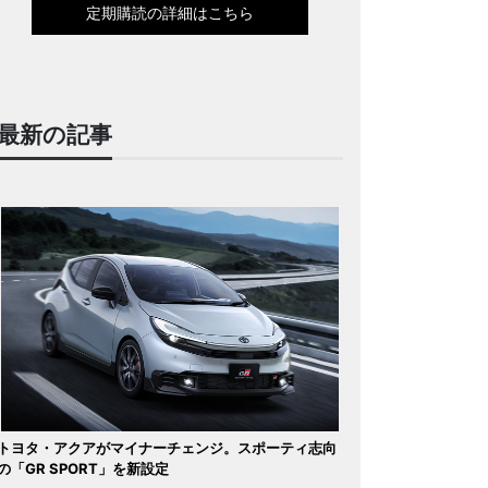
定期購読の詳細はこちら
最新の記事
トヨタ・アクアがマイナーチェンジ。スポーティ志向
の「GR SPORT」を新設定