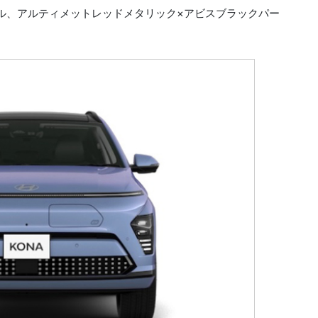
ル、アルティメットレッドメタリック×アビスブラックパー