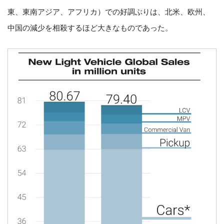
東、東南アジア、アフリカ）での好調ぶりは、北米、欧州、
中国の減少を相殺するほど大きなものであった。