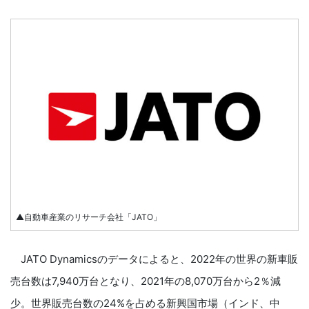
▲自動車産業のリサーチ会社「JATO」
JATO Dynamicsのデータによると、2022年の世界の新車販
売台数は7,940万台となり、2021年の8,070万台から2％減
少。世界販売台数の24%を占める新興国市場（インド、中