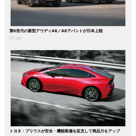
第6世代の新型アウディA6／A6アバントが日本上陸
2日 ago
トヨタ・プリウスが安全・機能装備を拡充して商品力をアップ