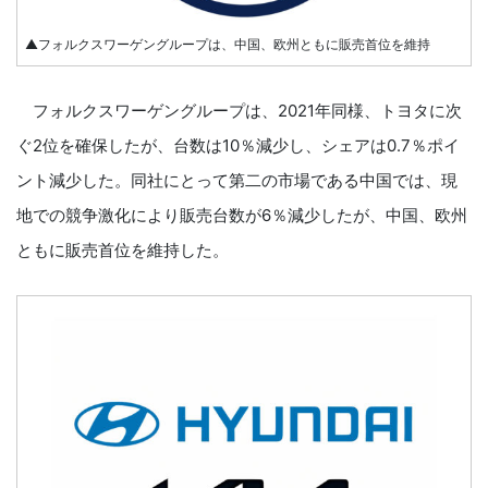
▲フォルクスワーゲングループは、中国、欧州ともに販売首位を維持
フォルクスワーゲングループは、2021年同様、トヨタに次
ぐ2位を確保したが、台数は10％減少し、シェアは0.7％ポイ
ント減少した。同社にとって第二の市場である中国では、現
地での競争激化により販売台数が6％減少したが、中国、欧州
ともに販売首位を維持した。