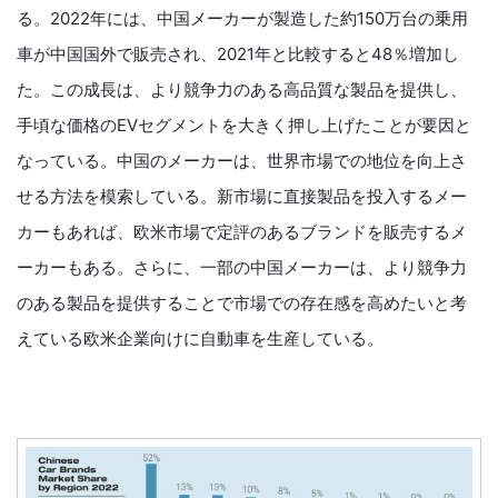
る。2022年には、中国メーカーが製造した約150万台の乗用
車が中国国外で販売され、2021年と比較すると48％増加し
た。この成長は、より競争力のある高品質な製品を提供し、
手頃な価格のEVセグメントを大きく押し上げたことが要因と
なっている。中国のメーカーは、世界市場での地位を向上さ
せる方法を模索している。新市場に直接製品を投入するメー
カーもあれば、欧米市場で定評のあるブランドを販売するメ
ーカーもある。さらに、一部の中国メーカーは、より競争力
のある製品を提供することで市場での存在感を高めたいと考
えている欧米企業向けに自動車を生産している。