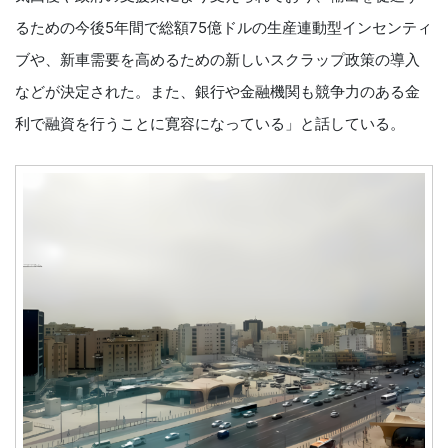
るための今後5年間で総額75億ドルの生産連動型インセンティ
ブや、新車需要を高めるための新しいスクラップ政策の導入
などが決定された。また、銀行や金融機関も競争力のある金
利で融資を行うことに寛容になっている」と話している。