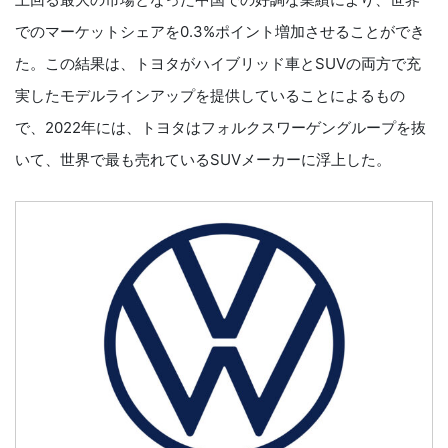
でのマーケットシェアを0.3%ポイント増加させることができ
た。この結果は、トヨタがハイブリッド車とSUVの両方で充
実したモデルラインアップを提供していることによるもの
で、2022年には、トヨタはフォルクスワーゲングループを抜
いて、世界で最も売れているSUVメーカーに浮上した。