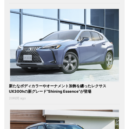
新たなボディカラーやオーナメント加飾を纏ったレクサス
UX300hの新グレード“Shining Essence”が登場
20時間 ago