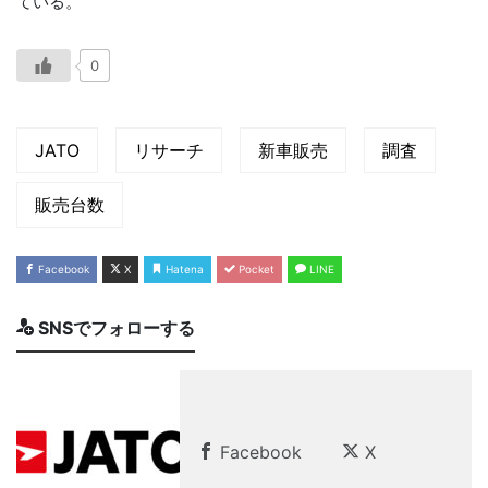
ている。
0
JATO
リサーチ
新車販売
調査
販売台数
Facebook
X
Hatena
Pocket
LINE
SNSでフォローする
Facebook
X