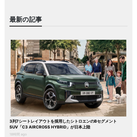
最新の記事
3列7シートレイアウトを採用したシトロエンのBセグメント
SUV「C3 AIRCROSS HYBRID」が日本上陸
18時間 ago