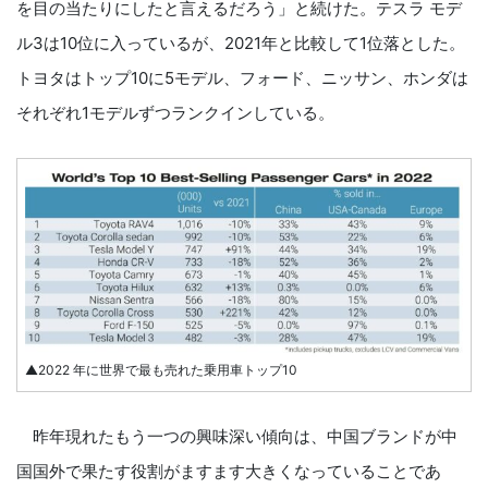
を目の当たりにしたと言えるだろう」と続けた。テスラ モデ
ル3は10位に入っているが、2021年と比較して1位落とした。
トヨタはトップ10に5モデル、フォード、ニッサン、ホンダは
それぞれ1モデルずつランクインしている。
▲2022 年に世界で最も売れた乗用車トップ10
昨年現れたもう一つの興味深い傾向は、中国ブランドが中
国国外で果たす役割がますます大きくなっていることであ