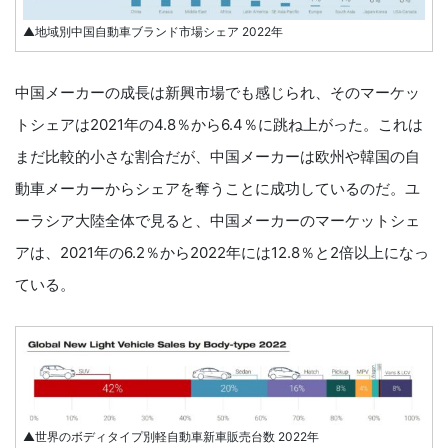
▲地域別中国自動車ブランド市場シェア 2022年
中国メーカーの成長は新興市場でも感じられ、そのマーケッ
トシェアは2021年の4.8％から6.4％に跳ね上がった。これは
まだ比較的小さな割合だが、中国メーカーは欧州や韓国の自
動車メーカーからシェアを奪うことに成功しているのだ。ユ
ーラシア大陸全体で見ると、中国メーカーのマーケットシェ
アは、2021年の6.2％から2022年には12.8％と2倍以上になっ
ている。
▲世界のボディタイプ別軽自動車新車販売台数 2022年