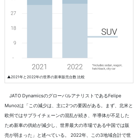
▲2021年と2022年の世界の新車販売台数 比較
JATO DynamicsのグローバルアナリストであるFelipe
Munozは「この減少は、主に2つの要因がある。まず、北米と
欧州ではサプライチェーンの混乱が続き、半導体が不足した
ため新車の供給が減少し、世界最大の市場である中国では販
売が弱まった」と述べている。 2022年、この3地域合計で世