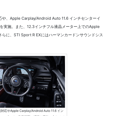
ple Carplay/Android Auto 11.6 インチセンターイ
施。また、12.3インチフル液晶メーター上でのApple
らに、STI Sport R EXにはハーマンカードンサウンドシス
Apple Carplay/Android Auto 11.6 イン