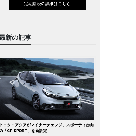
定期購読の詳細はこちら
最新の記事
トヨタ・アクアがマイナーチェンジ。スポーティ志向
の「GR SPORT」を新設定