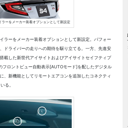
リアスポイラーをメーカー装着オプションとして新設定
リアスポイラーをメーカー装着オプションとして新設定。パフォー
、ドライバーの走りへの期待を駆り立てる。一方、先進安
搭載した新世代アイサイトおよびアイサイトセイフティプ
フロントビュー自動表示[AUTOモード]を配したデジタル
に、新機能としてリモートエアコンを追加したコネクティ
ている。