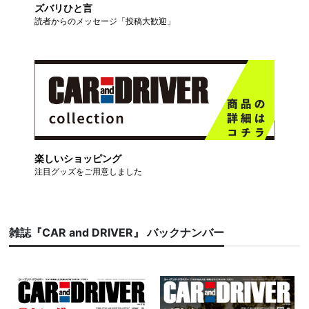
ズバリひと言
読者からのメッセージ「投稿大歓迎」
楽しいショッピング
注目グッズをご用意しました
雑誌『CAR and DRIVER』 バックナンバー