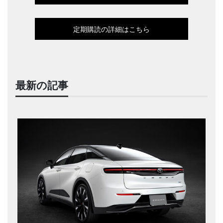
定期購読の詳細はこちら
最新の記事