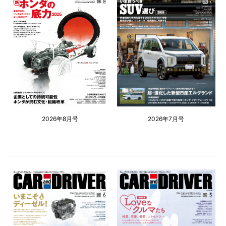
2026年8月号
2026年7月号