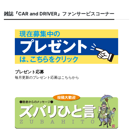
雑誌『CAR and DRIVER』ファンサービスコーナー
プレゼント応募
毎月更新のプレゼント応募はこちらから