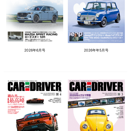
2026年6月号
2026年年5月号