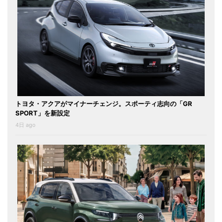
トヨタ・アクアがマイナーチェンジ。スポーティ志向の「GR
SPORT」を新設定
4日 ago