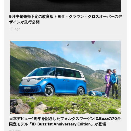
9月中旬発売予定の改良版トヨタ・クラウン・クロスオーバーのデ
ザインが先行公開
1日 ago
日本デビュー1周年を記念したフォルクスワーゲンID.Buzzの70台
限定モデル「ID. Buzz 1st Anniversary Edition」が登場