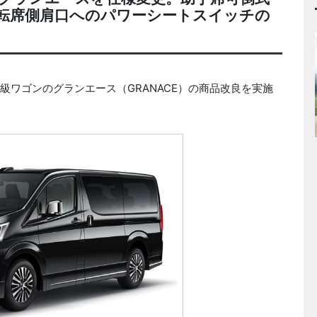
転席側肩口へのパワーシートスイッチの
級ワゴンのグランエース（GRANACE）の商品改良を実施