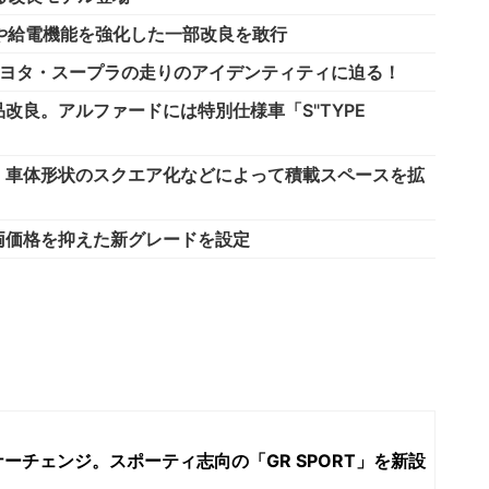
や給電機能を強化した一部改良を敢行
。トヨタ・スープラの走りのアイデンティティに迫る！
改良。アルファードには特別仕様車「S"TYPE
。車体形状のスクエア化などによって積載スペースを拡
両価格を抑えた新グレードを設定
ーチェンジ。スポーティ志向の「GR SPORT」を新設