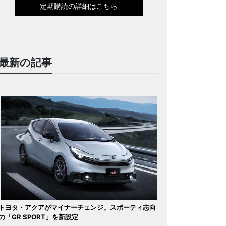
定期購読の詳細はこちら
最新の記事
トヨタ・アクアがマイナーチェンジ。スポーティ志向
の「GR SPORT」を新設定