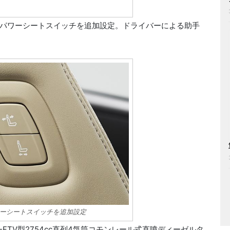
パワーシートスイッチを追加設定。ドライバーによる助手
ーシートスイッチを追加設定
TV型2754cc直列4気筒コモンレール式直噴ディーゼルタ