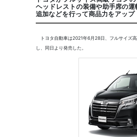
ヘッドレストの装備や助手席の運
追加などを行って商品力をアップ
トヨタ自動車は2021年6月28日、フルサイズ高
し、同日より発売した。