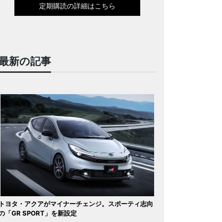
定期購読の詳細はこちら
最新の記事
トヨタ・アクアがマイナーチェンジ。スポーティ志向
の「GR SPORT」を新設定