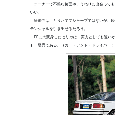
コーナーで不整な路面や、うねりに出会っても
いい。
操縦性は、とりたててシャープではないが、軽
テンシャルを引き出せるだろう。
FFに大変身したセリカは、実力としても速い
も一級品である。（カー・アンド・ドライバー：19