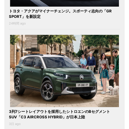
トヨタ・アクアがマイナーチェンジ。スポーティ志向の「GR
SPORT」を新設定
24時間 ago
3列7シートレイアウトを採用したシトロエンのBセグメント
SUV「C3 AIRCROSS HYBRID」が日本上陸
3日 ago