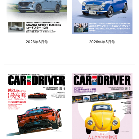
2026年6月号
2026年年5月号