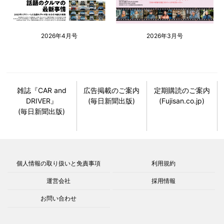
2026年4月号
2026年3月号
雑誌『CAR and
広告掲載のご案内
定期購読のご案内
DRIVER』
(毎日新聞出版)
(Fujisan.co.jp)
(毎日新聞出版)
個人情報の取り扱いと免責事項
利用規約
運営会社
採用情報
お問い合わせ