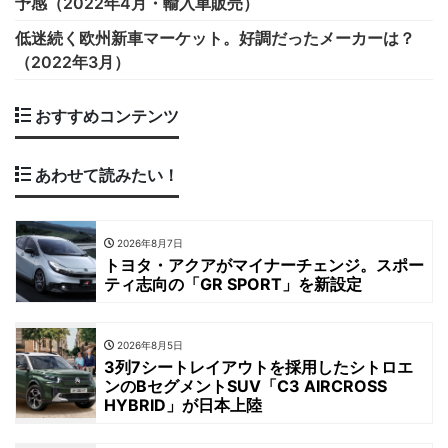
予感（2022年4月・輸入車販売）
低迷続く欧州新車マーケット。好調だったメーカーは？
（2022年3月）
おすすめコンテンツ
あわせて読みたい！
2026年8月7日
トヨタ・アクアがマイナーチェンジ。スポー
ティ志向の「GR SPORT」を新設定
2026年8月5日
3列7シートレイアウトを採用したシトロエ
ンのBセグメントSUV「C3 AIRCROSS
HYBRID」が日本上陸