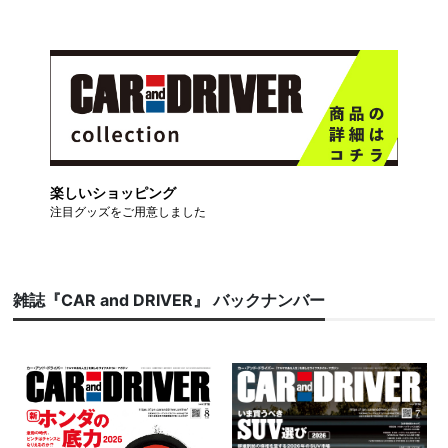
楽しいショッピング
注目グッズをご用意しました
雑誌『CAR and DRIVER』 バックナンバー