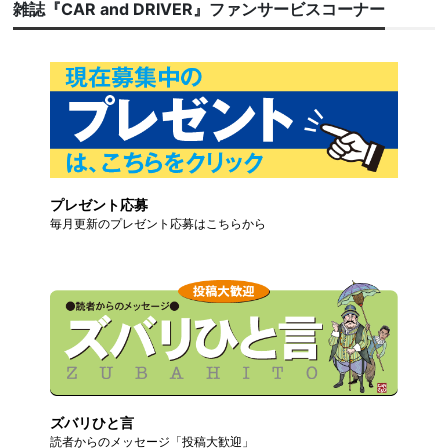
雑誌『CAR and DRIVER』ファンサービスコーナー
プレゼント応募
毎月更新のプレゼント応募はこちらから
ズバリひと言
読者からのメッセージ「投稿大歓迎」