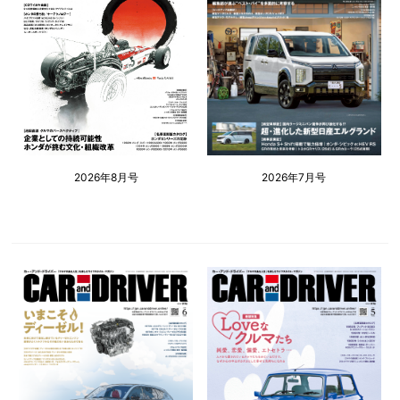
2026年8月号
2026年7月号