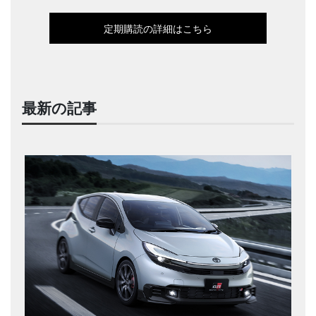
定期購読の詳細はこちら
最新の記事