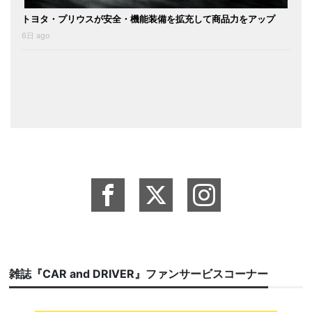
トヨタ・プリウスが安全・機能装備を拡充して商品力をアップ
6日 ago
雑誌『CAR and DRIVER』ファンサービスコーナー