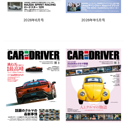
2026年6月号
2026年年5月号