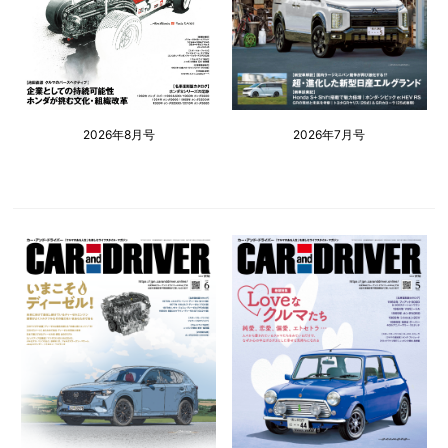
2026年8月号
2026年7月号