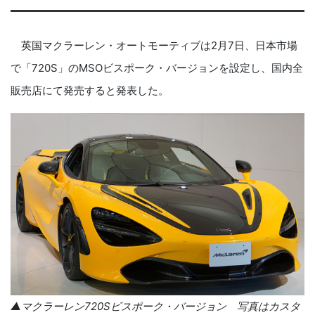
英国マクラーレン・オートモーティブは2月7日、日本市場
で「720S」のMSOビスポーク・バージョンを設定し、国内全
販売店にて発売すると発表した。
▲マクラーレン
720S
ビスポーク・バージョン 写真はカスタ