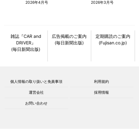
2026年4月号
2026年3月号
雑誌『CAR and
広告掲載のご案内
定期購読のご案内
DRIVER』
(毎日新聞出版)
(Fujisan.co.jp)
(毎日新聞出版)
個人情報の取り扱いと免責事項
利用規約
運営会社
採用情報
お問い合わせ