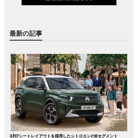
最新の記事
3列7シートレイアウトを採用したシトロエンのBセグメント