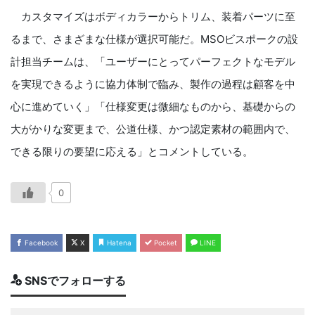
カスタマイズはボディカラーからトリム、装着パーツに至
るまで、さまざまな仕様が選択可能だ。MSOビスポークの設
計担当チームは、「ユーザーにとってパーフェクトなモデル
を実現できるように協力体制で臨み、製作の過程は顧客を中
心に進めていく」「仕様変更は微細なものから、基礎からの
大がかりな変更まで、公道仕様、かつ認定素材の範囲内で、
できる限りの要望に応える」とコメントしている。
0
Facebook
X
Hatena
Pocket
LINE
SNSでフォローする