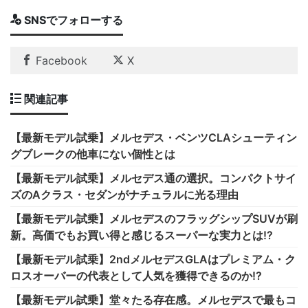
SNSでフォローする
Facebook
X
関連記事
【最新モデル試乗】メルセデス・ベンツCLAシューティン
グブレークの他車にない個性とは
【最新モデル試乗】メルセデス通の選択。コンパクトサイ
ズのAクラス・セダンがナチュラルに光る理由
【最新モデル試乗】メルセデスのフラッグシップSUVが刷
新。高価でもお買い得と感じるスーパーな実力とは!?
【最新モデル試乗】2ndメルセデスGLAはプレミアム・ク
ロスオーバーの代表として人気を獲得できるのか!?
【最新モデル試乗】堂々たる存在感。メルセデスで最もコ