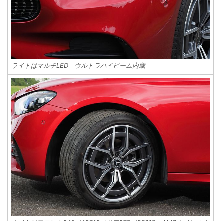
ライトはマルチLED ウルトラハイビーム内蔵