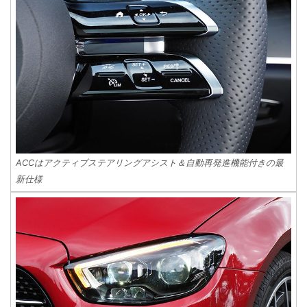
ACCはアクティブステアリングアシスト＆自動再発進機能付きの最
新仕様