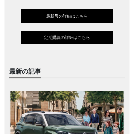
最新号の詳細はこちら
定期購読の詳細はこちら
最新の記事