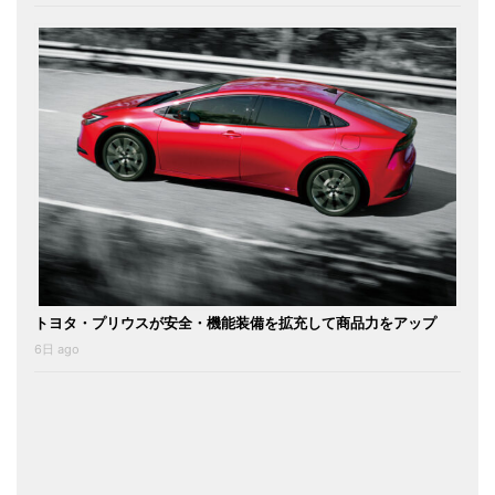
トヨタ・プリウスが安全・機能装備を拡充して商品力をアップ
6日 ago