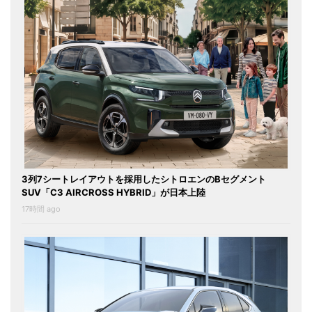
3列7シートレイアウトを採用したシトロエンのBセグメント
SUV「C3 AIRCROSS HYBRID」が日本上陸
17時間 ago