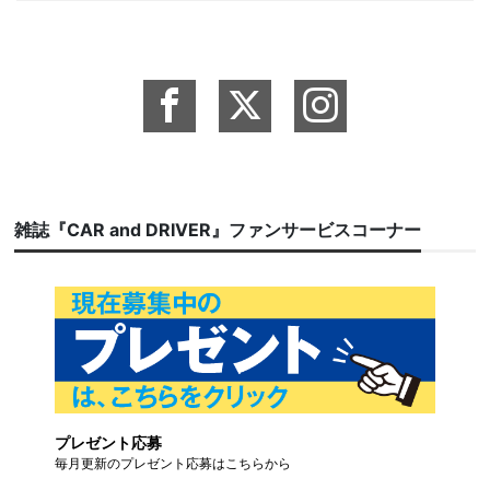
雑誌『CAR and DRIVER』ファンサービスコーナー
プレゼント応募
毎月更新のプレゼント応募はこちらから