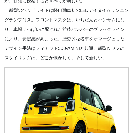
が、仔細に観察するとすべてが新しい。
新型のヘッドライトは軽自動車初のLEDデイタイムランニン
グランプ付き。フロントマスクは、いちだんとハンサムにな
り、車幅いっぱいに配された前後バンパーのブラックライン
により、安定感が高まった。歴史的な名車をオマージュした
デザイン手法はフィアット500やMINIと共通。新型Ｎワンの
スタイリングは、どこか懐かしく、そして新しい。