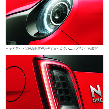
ヘッドライトは軽自動車初のデイタイムランニングランプ内蔵型