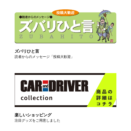
ズバリひと言
読者からのメッセージ「投稿大歓迎」
楽しいショッピング
注目グッズをご用意しました