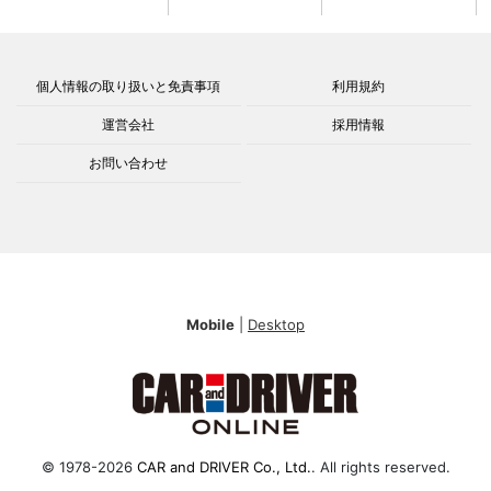
個人情報の取り扱いと免責事項
利用規約
運営会社
採用情報
お問い合わせ
Mobile
|
Desktop
© 1978-2026
CAR and DRIVER Co., Ltd.
. All rights reserved.