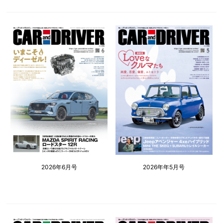
2026年6月号
2026年年5月号