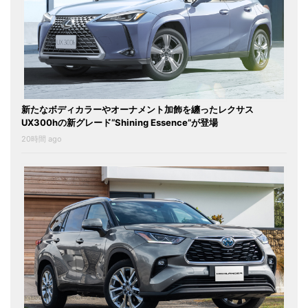
新たなボディカラーやオーナメント加飾を纏ったレクサス
UX300hの新グレード“Shining Essence”が登場
20時間 ago