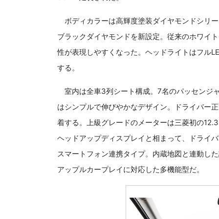
ボディカラーは高輝度塗装ダイヤモンドシリーズ
ブラックダイヤモンドを新設定。従来のホワイト
性が表現しやすくなった。ヘッドライトはフルL
する。
室内は全車3列シート構成。7名のパッセンジ
はシンプルで伸びやかなデザイン。ドライバー正
着する。上級グレードのメーターは三菱初の12.
ヘッドアップディスプレイと相まって、ドライバ
スマートフォン連携タイプ。内蔵地図と連動した
アップルカープレイに対応した多機能型だ。