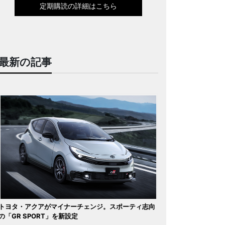
定期購読の詳細はこちら
最新の記事
トヨタ・アクアがマイナーチェンジ。スポーティ志向
の「GR SPORT」を新設定