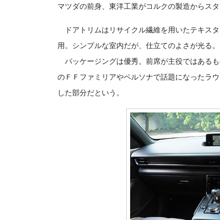
マツダの前身、東洋工業がコルクの製造からスタ
ドアトリムはリサイクル繊維を用いたテキスタ
用。シンプルな室内だが、仕立てのよさが光る。
パッケージングは優秀。前席が主役ではあるも
のＦＦファミリアやペルソナで話題になったラウ
した部分だという。