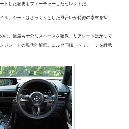
ートした歴史をフィーチャーしたセレクトだ。
イル、シートはざっくりとした風合いが特徴の素材を採
のの、後席も十分なスペースを確保。リアシートはかつて
ンジシートの現代的解釈。コルク同様、ヘリテージを継承