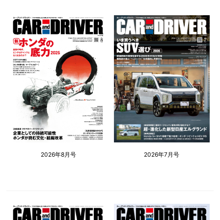
2026年8月号
2026年7月号