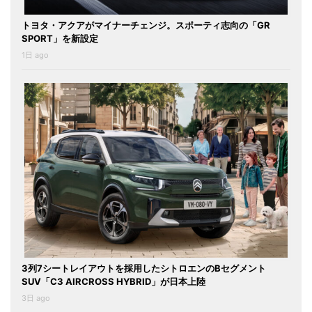
トヨタ・アクアがマイナーチェンジ。スポーティ志向の「GR
SPORT」を新設定
1日 ago
3列7シートレイアウトを採用したシトロエンのBセグメント
SUV「C3 AIRCROSS HYBRID」が日本上陸
3日 ago