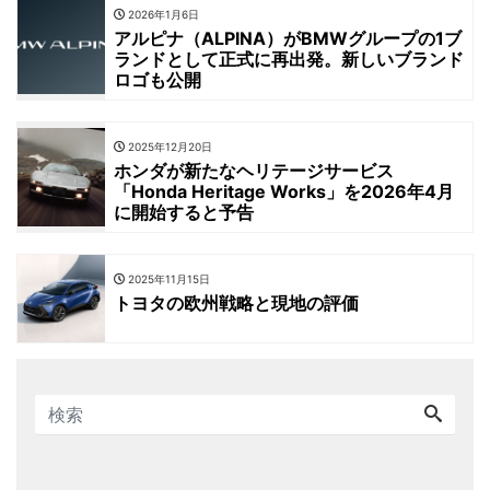
2026年1月6日
アルピナ（ALPINA）がBMWグループの1ブ
ランドとして正式に再出発。新しいブランド
ロゴも公開
2025年12月20日
ホンダが新たなヘリテージサービス
「Honda Heritage Works」を2026年4月
に開始すると予告
2025年11月15日
トヨタの欧州戦略と現地の評価