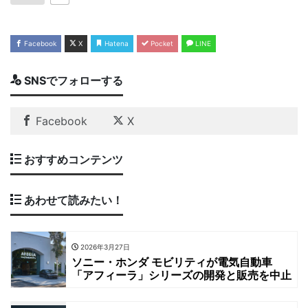
Facebook
X
Hatena
Pocket
LINE
SNSでフォローする
Facebook
X
おすすめコンテンツ
あわせて読みたい！
2026年3月27日
ソニー・ホンダ モビリティが電気自動車
「アフィーラ」シリーズの開発と販売を中止