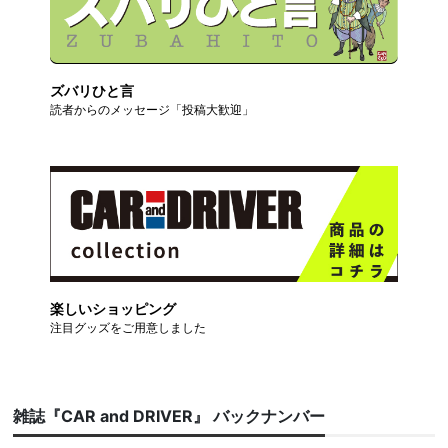
ズバリひと言
読者からのメッセージ「投稿大歓迎」
楽しいショッピング
注目グッズをご用意しました
雑誌『CAR and DRIVER』 バックナンバー