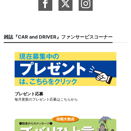
雑誌『CAR and DRIVER』ファンサービスコーナー
プレゼント応募
毎月更新のプレゼント応募はこちらから