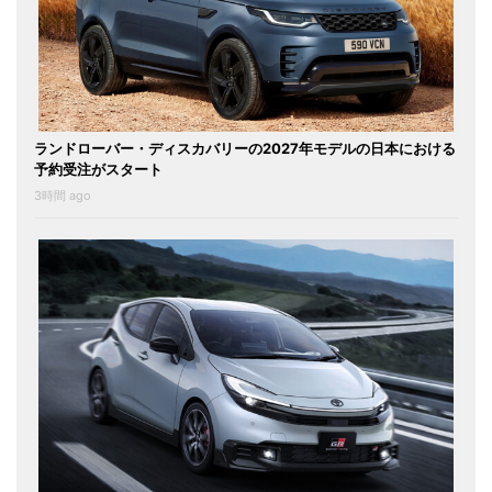
ランドローバー・ディスカバリーの2027年モデルの日本における
予約受注がスタート
3時間 ago