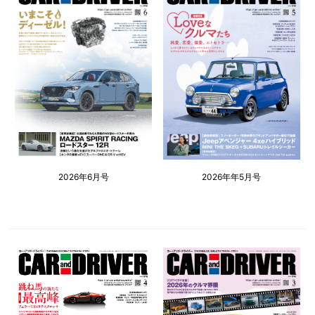
2026年6月号
2026年年5月号