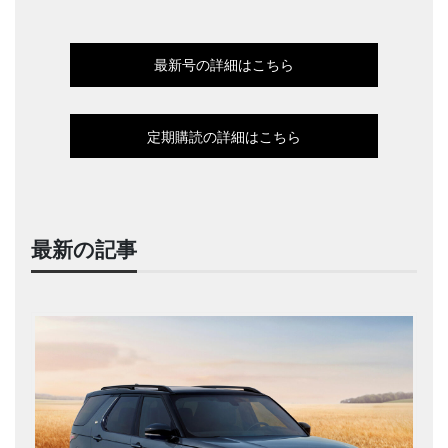
最新号の詳細はこちら
定期購読の詳細はこちら
最新の記事