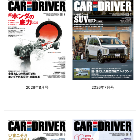
2026年8月号
2026年7月号