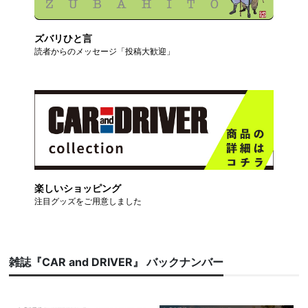
ズバリひと言
読者からのメッセージ「投稿大歓迎」
楽しいショッピング
注目グッズをご用意しました
雑誌『CAR and DRIVER』 バックナンバー