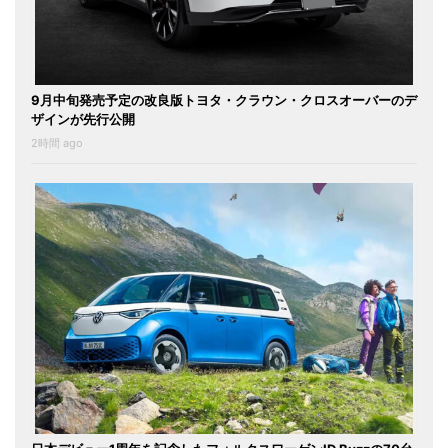
9月中旬発売予定の改良版トヨタ・クラウン・クロスオーバーのデ
ザインが先行公開
2時間 ago