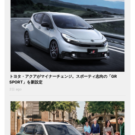
トヨタ・アクアがマイナーチェンジ。スポーティ志向の「GR
SPORT」を新設定
2日 ago