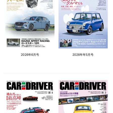
2026年6月号
2026年年5月号