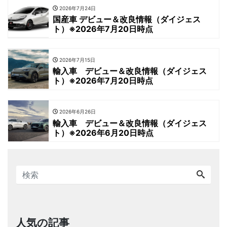
2026年7月24日
国産車 デビュー＆改良情報（ダイジェス
ト）※2026年7月20日時点
2026年7月15日
輸入車 デビュー＆改良情報（ダイジェス
ト）※2026年7月20日時点
2026年6月26日
輸入車 デビュー＆改良情報（ダイジェス
ト）※2026年6月20日時点
人気の記事