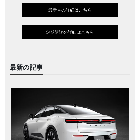
最新号の詳細はこちら
定期購読の詳細はこちら
最新の記事