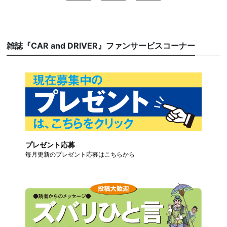
雑誌『CAR and DRIVER』ファンサービスコーナー
プレゼント応募
毎月更新のプレゼント応募はこちらから