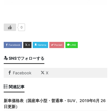
0
Facebook
X
Hatena
Pocket
LINE
SNSでフォローする
Facebook
X
関連記事
新車価格表（国産車小型・普通車・SUV、2019年6月 26
日更新）