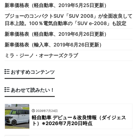
新車価格表（軽自動車、2019年5月25日更新）
プジョーのコンパクトSUV「SUV 2008」が全面改良して
日本上陸。100％電気自動車の「SUV e-2008」も設定
新車価格表（軽自動車、2019年6月26日更新）
新車価格表（輸入車、2019年6月26日更新）
ミラ・ジーノ・オーナーズクラブ
おすすめコンテンツ
あわせて読みたい！
2026年7月24日
軽自動車 デビュー＆改良情報（ダイジェス
ト）※2026年7月20日時点