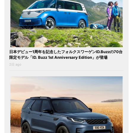
日本デビュー1周年を記念したフォルクスワーゲンID.Buzzの70台
限定モデル「ID. Buzz 1st Anniversary Edition」が登場
2日 ago