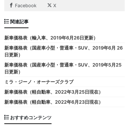
Facebook
X
関連記事
新車価格表（輸入車、2019年6月26日更新）
新車価格表（国産車小型・普通車・SUV、2019年6月 26
日更新）
新車価格表（国産車小型・普通車・SUV、2019年5月25
日更新）
ミラ・ジーノ・オーナーズクラブ
新車価格表（軽自動車、2022年3月25日現在）
新車価格表（軽自動車、2022年6月23日現在）
おすすめコンテンツ