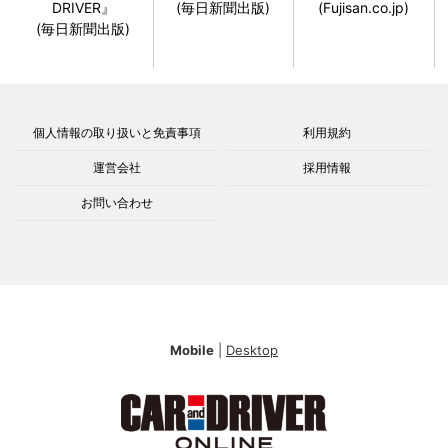
DRIVER』
(毎日新聞出版)
(Fujisan.co.jp)
(毎日新聞出版)
個人情報の取り扱いと免責事項
利用規約
運営会社
採用情報
お問い合わせ
Mobile
|
Desktop