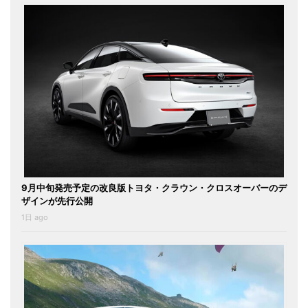
9月中旬発売予定の改良版トヨタ・クラウン・クロスオーバーのデ
ザインが先行公開
1日 ago