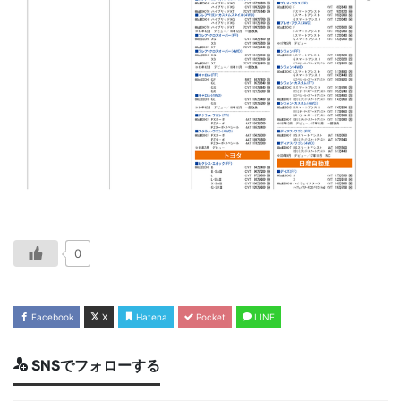
0
Facebook
X
Hatena
Pocket
LINE
SNSでフォローする