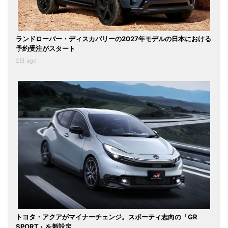
ランドローバー・ディスカバリーの2027年モデルの日本における
予約受注がスタート
2日 ago
トヨタ・アクアがマイナーチェンジ。スポーティ志向の「GR
SPORT」を新設定