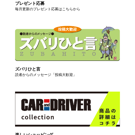
プレゼント応募
毎月更新のプレゼント応募はこちらから
ズバリひと言
読者からのメッセージ「投稿大歓迎」
楽しいショッピング