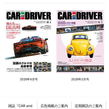
2026年4月号
2026年3月号
雑誌『CAR and
広告掲載のご案内
定期購読のご案内