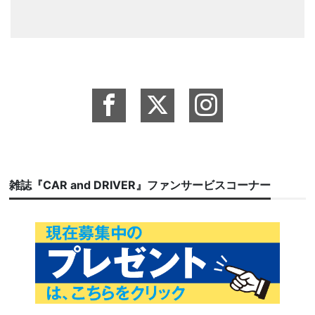
雑誌『CAR and DRIVER』ファンサービスコーナー