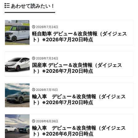
あわせて読みたい！
2026年7月24日
軽自動車 デビュー＆改良情報（ダイジェス
ト）※2026年7月20日時点
2026年7月24日
国産車 デビュー＆改良情報（ダイジェス
ト）※2026年7月20日時点
2026年7月15日
輸入車 デビュー＆改良情報（ダイジェス
ト）※2026年7月20日時点
2026年6月26日
輸入車 デビュー＆改良情報（ダイジェス
ト）※2026年6月20日時点