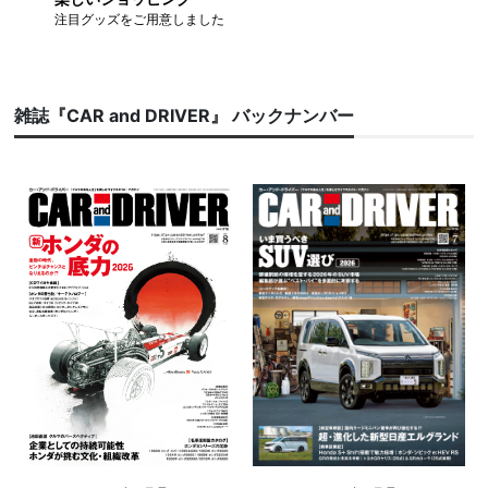
注目グッズをご用意しました
雑誌『CAR and DRIVER』 バックナンバー