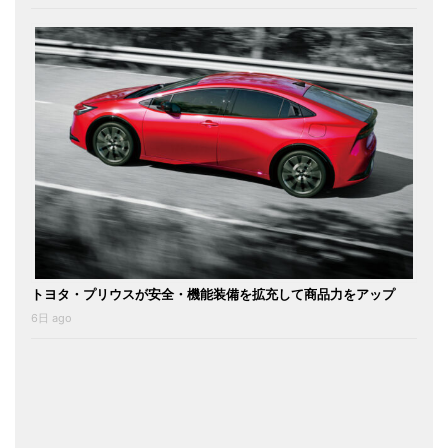
トヨタ・プリウスが安全・機能装備を拡充して商品力をアップ
6日 ago