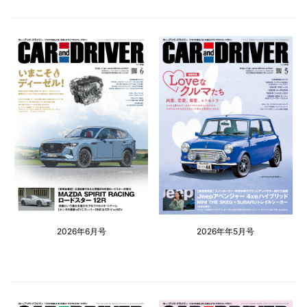
2026年6月号
2026年年5月号