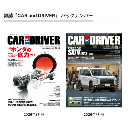
雑誌『CAR and DRIVER』 バックナンバー
2026年8月号
2026年7月号