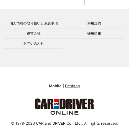
個人情報の取り扱いと免責事項
利用規約
運営会社
採用情報
お問い合わせ
Mobile
|
Desktop
© 1978-2026
CAR and DRIVER Co., Ltd.
. All rights reserved.