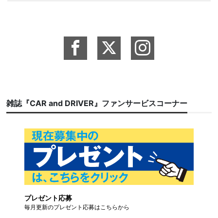
雑誌『CAR and DRIVER』ファンサービスコーナー
プレゼント応募
毎月更新のプレゼント応募はこちらから