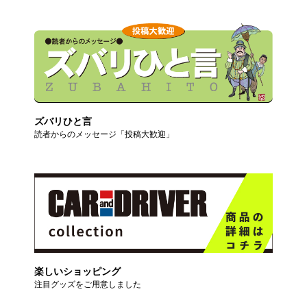
ズバリひと言
読者からのメッセージ「投稿大歓迎」
楽しいショッピング
注目グッズをご用意しました