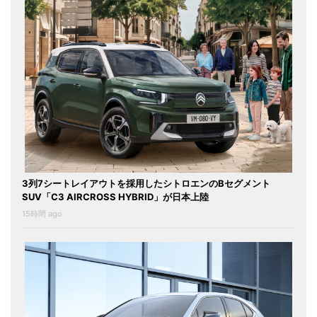
3列7シートレイアウトを採用したシトロエンのBセグメント
SUV「C3 AIRCROSS HYBRID」が日本上陸
15時間 ago