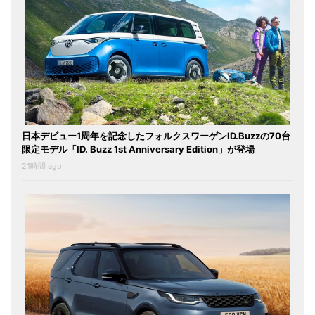
日本デビュー1周年を記念したフォルクスワーゲンID.Buzzの70台
限定モデル「ID. Buzz 1st Anniversary Edition」が登場
21時間 ago