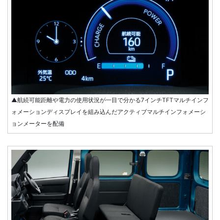
▲航続可能距離や電力の使用状況が一目で分かる7インチTFTマルチインフ
ォメーションディスプレイを組み込んだアクティブマルチインフォメーシ
ョンメーターを配備