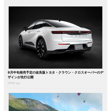
9月中旬発売予定の改良版トヨタ・クラウン・クロスオーバーのデ
ザインが先行公開
2時間 ago