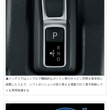
▲インテリアはシンプルで機能的なガソリン車のキャビン空間を基本的に
踏襲したうえで、シフトポジションの切り替えを電動で行う電子制御シフ
トを専用装備する