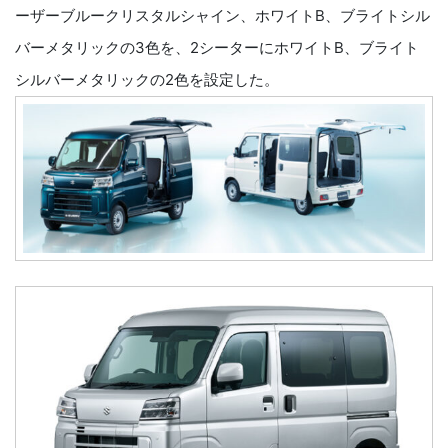
ーザーブルークリスタルシャイン、ホワイトB、ブライトシル
バーメタリックの3色を、2シーターにホワイトB、ブライト
シルバーメタリックの2色を設定した。