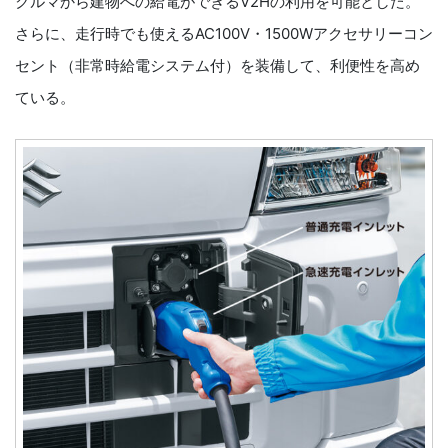
クルマから建物への給電ができるV2Hの利用を可能とした。
さらに、走行時でも使えるAC100V・1500Wアクセサリーコン
セント（非常時給電システム付）を装備して、利便性を高め
ている。