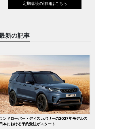
定期購読の詳細はこちら
最新の記事
ランドローバー・ディスカバリーの2027年モデルの
日本における予約受注がスタート