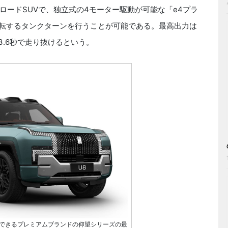
ロードSUVで、独立式の4モーター駆動が可能な「e4プラ
回転するタンクターンを行うことが可能である。最高出力は
hを3.6秒で走り抜けるという。
感できるプレミアムブランドの仰望シリーズの最