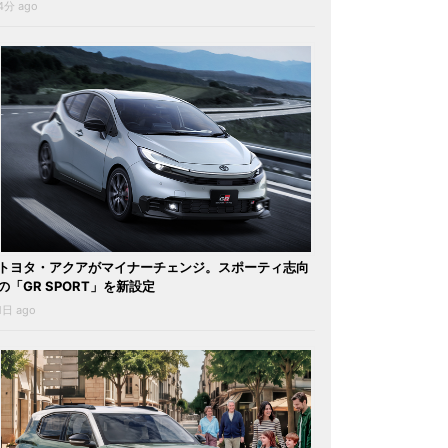
4分 ago
トヨタ・アクアがマイナーチェンジ。スポーティ志向
の「GR SPORT」を新設定
1日 ago