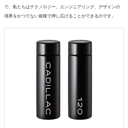
で、私たちはテクノロジー、エンジニアリング、デザインの
境界をかつてない規模で押し広げることができるのです」