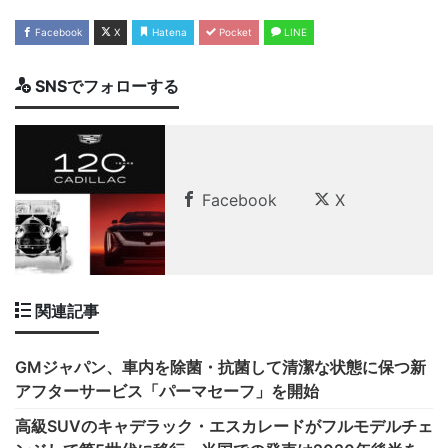
Facebook
X
Hatena
Pocket
LINE
SNSでフォローする
Facebook
X
関連記事
GMジャパン、車内を除菌・抗菌して清潔な状態に保つ新
アフターサービス「パーマセーフ」を開始
高級SUVのキャデラック・エスカレードがフルモデルチェ