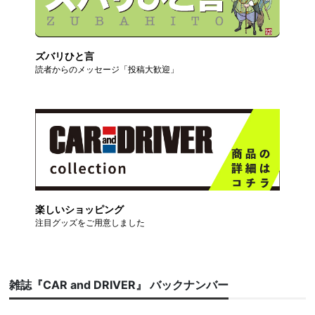
ズバリひと言
読者からのメッセージ「投稿大歓迎」
楽しいショッピング
注目グッズをご用意しました
雑誌『CAR and DRIVER』 バックナンバー