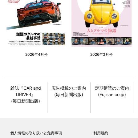
2026年4月号
2026年3月号
雑誌『CAR and
広告掲載のご案内
定期購読のご案内
DRIVER』
(毎日新聞出版)
(Fujisan.co.jp)
(毎日新聞出版)
個人情報の取り扱いと免責事項
利用規約