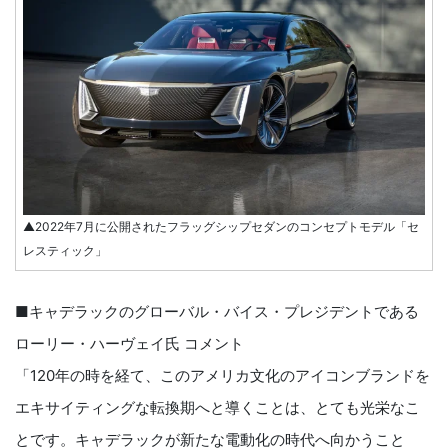
▲2022年7月に公開されたフラッグシップセダンのコンセプトモデル「セ
レスティック」
■キャデラックのグローバル・バイス・プレジデントである
ローリー・ハーヴェイ氏 コメント
「120年の時を経て、このアメリカ文化のアイコンブランドを
エキサイティングな転換期へと導くことは、とても光栄なこ
とです。キャデラックが新たな電動化の時代へ向かうこと