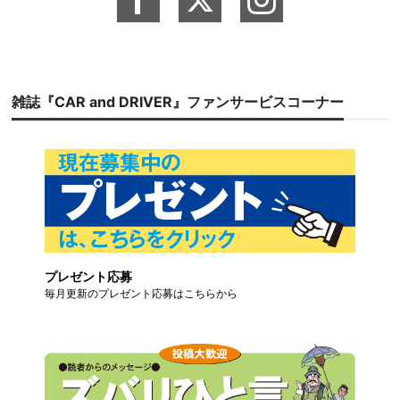
雑誌『CAR and DRIVER』ファンサービスコーナー
プレゼント応募
毎月更新のプレゼント応募はこちらから