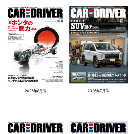
2026年8月号
2026年7月号