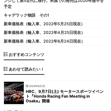
ンジして第5世代に移行。米国での発売は2020年後半を
予定
キャデラック物語 その1
新車価格表（輸入車、2022年5月25日現在）
新車価格表（輸入車、2022年4月25日現在）
新車価格表（輸入車、2022年8月24日現在）
おすすめコンテンツ
あわせて読みたい！
2024年9月2日
HRC、9月7日(土) モータースポーツイベン
ト『Honda Racing Fan Meeting in
Osaka』開催