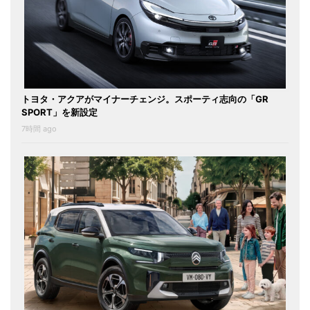
トヨタ・アクアがマイナーチェンジ。スポーティ志向の「GR
SPORT」を新設定
7時間 ago