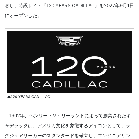
念し、特設サイト「120 YEARS CADILLAC」を2022年9月1日
にオープンした。
▲120 YEARS CADILLAC
1902年、ヘンリー・M・リーランドによって創業されたキ
ャデラックは、アメリカ文化を象徴するアイコンとして、ラ
グジュアリーカーのスタンダードを確立し、エンジニアリン