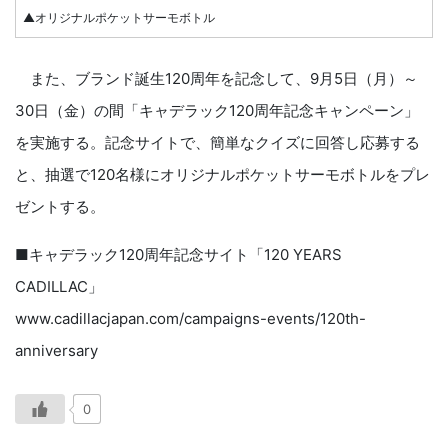
▲オリジナルポケットサーモボトル
また、ブランド誕生120周年を記念して、9月5日（月）～
30日（金）の間「キャデラック120周年記念キャンペーン」
を実施する。記念サイトで、簡単なクイズに回答し応募する
と、抽選で120名様にオリジナルポケットサーモボトルをプレ
ゼントする。
■キャデラック120周年記念サイト「120 YEARS
CADILLAC」
www.cadillacjapan.com/campaigns-events/120th-
anniversary
0