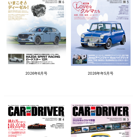
2026年6月号
2026年年5月号