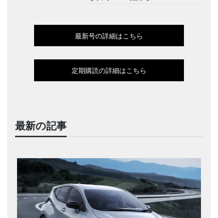
最新号の詳細はこちら
定期購読の詳細はこちら
最新の記事