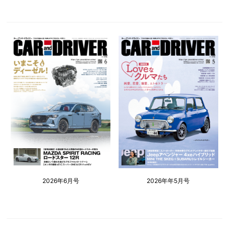
2026年6月号
2026年年5月号