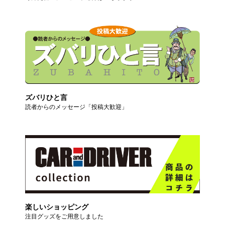
ズバリひと言
読者からのメッセージ「投稿大歓迎」
楽しいショッピング
注目グッズをご用意しました