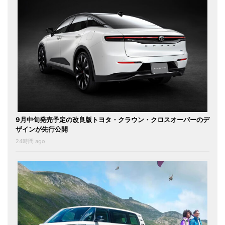
9月中旬発売予定の改良版トヨタ・クラウン・クロスオーバーのデ
ザインが先行公開
24時間 ago