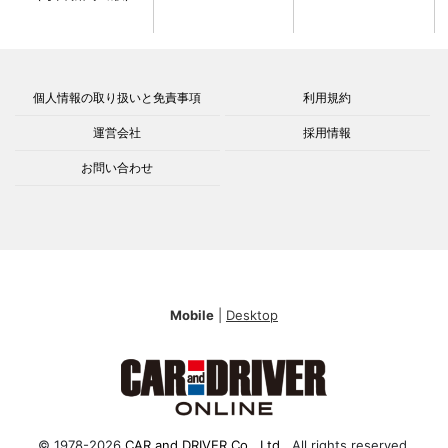
個人情報の取り扱いと免責事項
利用規約
運営会社
採用情報
お問い合わせ
Mobile
|
Desktop
© 1978-2026
CAR and DRIVER Co., Ltd.
. All rights reserved.