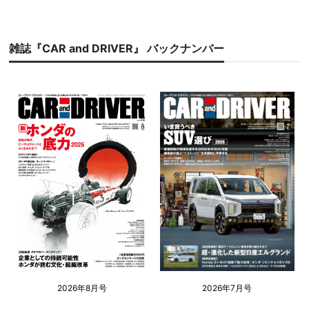
雑誌『CAR and DRIVER』 バックナンバー
2026年8月号
2026年7月号