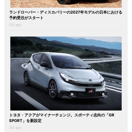
ランドローバー・ディスカバリーの2027年モデルの日本における
予約受注がスタート
2日 ago
トヨタ・アクアがマイナーチェンジ。スポーティ志向の「GR
SPORT」を新設定
3日 ago