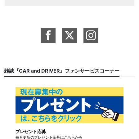
雑誌『CAR and DRIVER』ファンサービスコーナー
プレゼント応募
毎月更新のプレゼント応募はこちらから