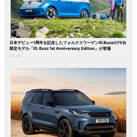
日本デビュー1周年を記念したフォルクスワーゲンID.Buzzの70台
限定モデル「ID. Buzz 1st Anniversary Edition」が登場
2日 ago