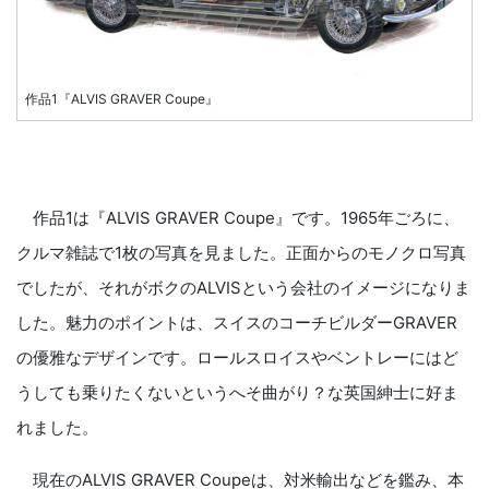
作品1『ALVIS GRAVER Coupe』
作品1は『ALVIS GRAVER Coupe』です。1965年ごろに、
クルマ雑誌で1枚の写真を見ました。正面からのモノクロ写真
でしたが、それがボクのALVISという会社のイメージになりま
した。魅力のポイントは、スイスのコーチビルダーGRAVER
の優雅なデザインです。ロールスロイスやベントレーにはど
うしても乗りたくないというへそ曲がり？な英国紳士に好ま
れました。
現在のALVIS GRAVER Coupeは、対米輸出などを鑑み、本