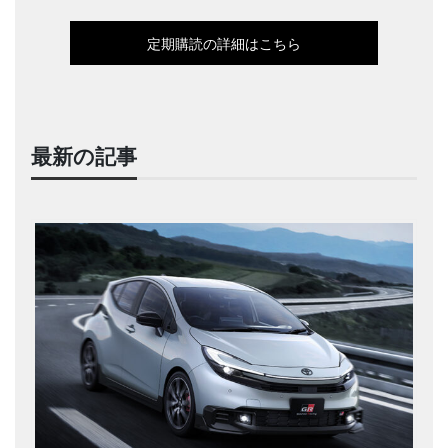
定期購読の詳細はこちら
最新の記事