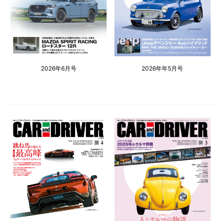
2026年6月号
2026年年5月号