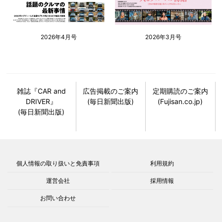
2026年4月号
2026年3月号
雑誌『CAR and
広告掲載のご案内
定期購読のご案内
DRIVER』
(毎日新聞出版)
(Fujisan.co.jp)
(毎日新聞出版)
個人情報の取り扱いと免責事項
利用規約
運営会社
採用情報
お問い合わせ