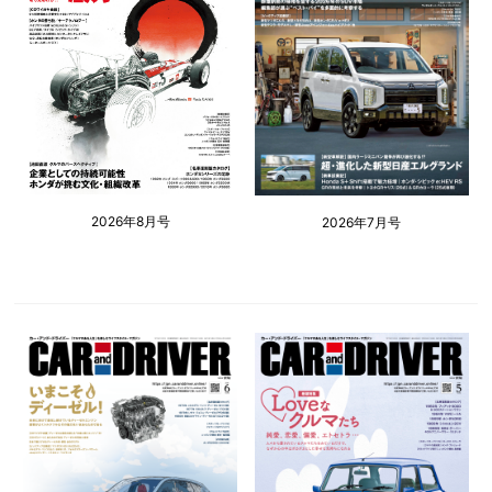
2026年8月号
2026年7月号