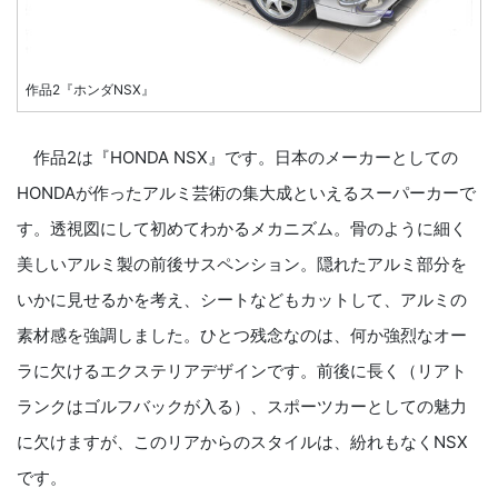
作品2『ホンダNSX』
作品2は『HONDA NSX』です。日本のメーカーとしての
HONDAが作ったアルミ芸術の集大成といえるスーパーカーで
す。透視図にして初めてわかるメカニズム。骨のように細く
美しいアルミ製の前後サスペンション。隠れたアルミ部分を
いかに見せるかを考え、シートなどもカットして、アルミの
素材感を強調しました。ひとつ残念なのは、何か強烈なオー
ラに欠けるエクステリアデザインです。前後に長く（リアト
ランクはゴルフバックが入る）、スポーツカーとしての魅力
に欠けますが、このリアからのスタイルは、紛れもなくNSX
です。