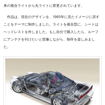
来の複合ライトから丸ライトに変更されています。
作品は、現在のデザインを、1965年に見たイメージに戻す
ことをテーマに制作しました。ライトを複合型に、シートは
ヘッドレストを外しました。もし自分で購入したら、ルーフ
にアンテナを付けたいと想像しながら、制作を楽しみまし
た。