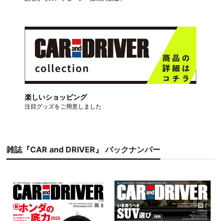
楽しいショッピング
注目グッズをご用意しました
雑誌『CAR and DRIVER』 バックナンバー