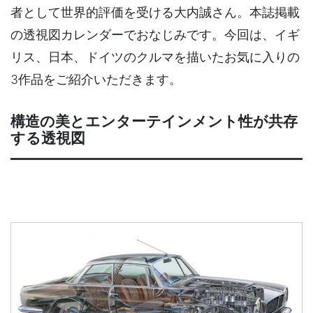
者として世界的評価を受ける大内誠さん。本誌掲載
の透視図カレンダーでおなじみです。今回は、イギ
リス、日本、ドイツのクルマを描いたお気に入りの
3作品をご紹介いただきます。
構造の美とエンターテインメント性が共存
する透視図