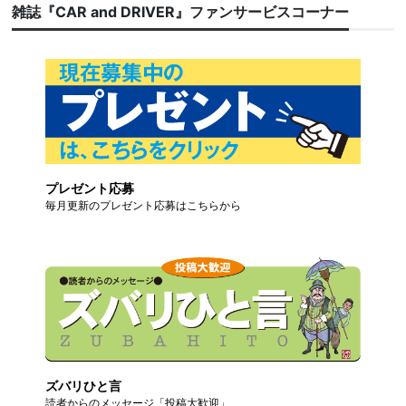
雑誌『CAR and DRIVER』ファンサービスコーナー
プレゼント応募
毎月更新のプレゼント応募はこちらから
ズバリひと言
読者からのメッセージ「投稿大歓迎」