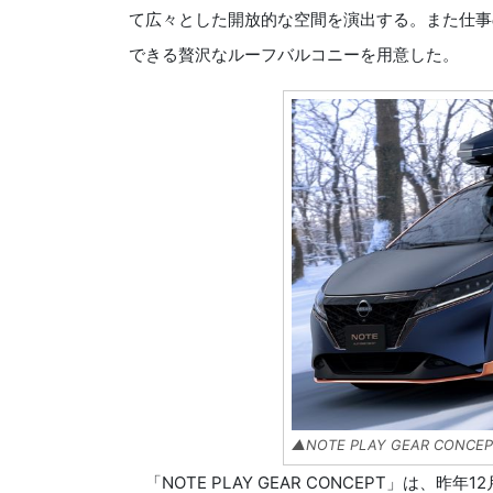
て広々とした開放的な空間を演出する。また仕事
できる贅沢なルーフバルコニーを用意した。
▲NOTE PLAY GEAR CONCEP
「NOTE PLAY GEAR CONCEPT」は、昨