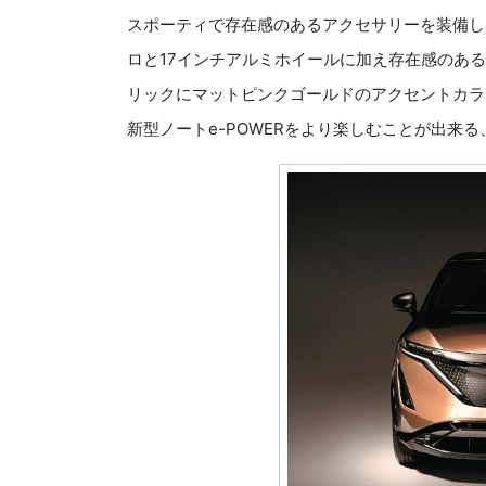
スポーティで存在感のあるアクセサリーを装備し
ロと17インチアルミホイールに加え存在感のあ
リックにマットピンクゴールドのアクセントカラ
新型ノートe-POWERをより楽しむことが出来