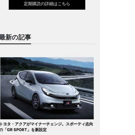
定期購読の詳細はこちら
最新の記事
トヨタ・アクアがマイナーチェンジ。スポーティ志向
の「GR SPORT」を新設定