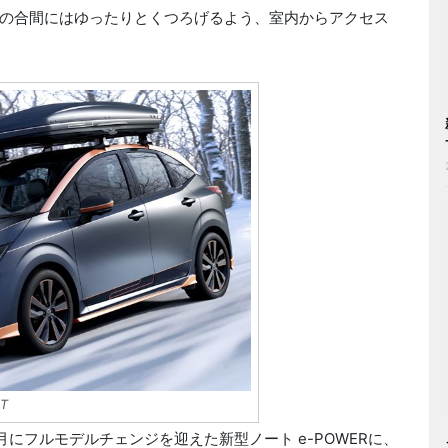
の合間にはゆったりとくつろげるよう、室内からアクセス
T
年12月にフルモデルチェンジを迎えた新型ノート e-POWERに、