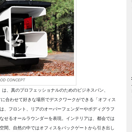
POD CONCEPT
ONCEPT」は、真のプロフェッショナルのためのビジネスバン、
き方に合わせて好きな場所でデスクワークができる「オフィス
は、フロント、リアのオーバーフェンダーやボディグラフ
なせるオールラウンダーを表現。インテリアは、都会では
空間、自然の中ではオフィスをバックゲートから引き出し