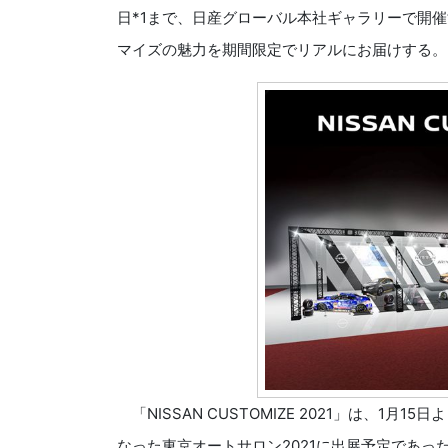
日*1まで、日産グローバル本社ギャラリーで開
マイズの魅力を期間限定でリアルにお届けする。
「NISSAN CUSTOMIZE 2021」は、1
なった東京オートサロン2021に出展予定であ