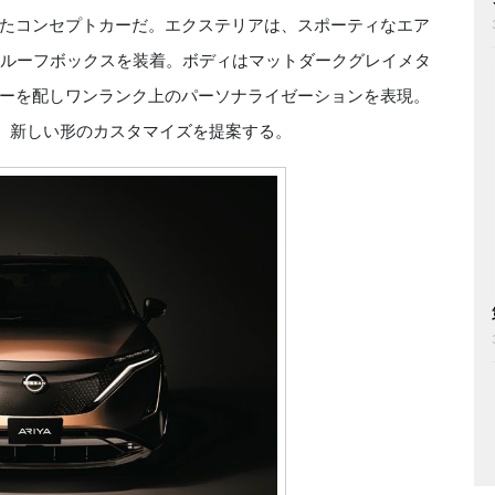
たコンセプトカーだ。エクステリアは、スポーティなエア
るルーフボックスを装着。ボディはマットダークグレイメタ
ーを配しワンランク上のパーソナライゼーションを表現。
る、新しい形のカスタマイズを提案する。