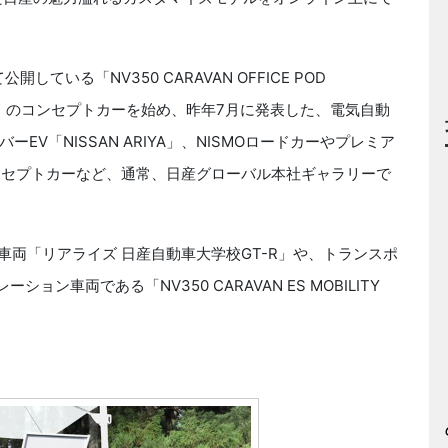
公開している「NV350 CARAVAN OFFICE POD
NCEPT」のコンセプトカーを始め、昨年7月に発表した、電気自動
V「NISSAN ARIYA」、NISMOロードカーやプレミア
コンセプトカーなど、通常、日産グローバル本社ギャラリーで
ン車両「リアライズ 日産自動車大学校GT-R」や、トランスポ
ョン車両である「NV350 CARAVAN ES MOBILITY