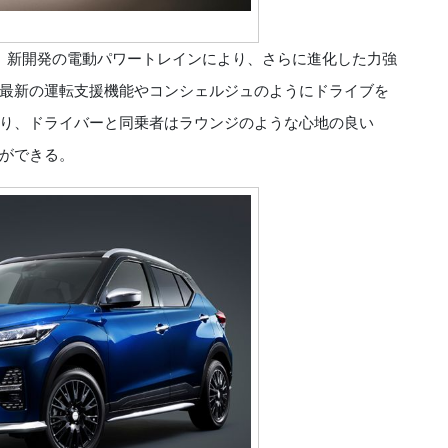
、新開発の電動パワートレインにより、さらに進化した力強
最新の運転支援機能やコンシェルジュのようにドライブを
り、ドライバーと同乗者はラウンジのような心地の良い
ができる。