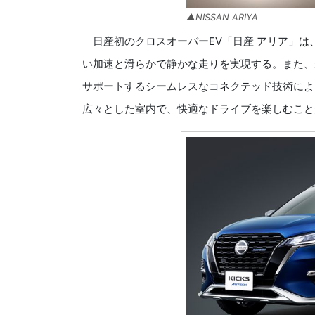
▲NISSAN ARIYA
日産初のクロスオーバーEV「日産 アリア」は
い加速と滑らかで静かな走りを実現する。また、
サポートするシームレスなコネクテッド技術によ
広々とした室内で、快適なドライブを楽しむこと