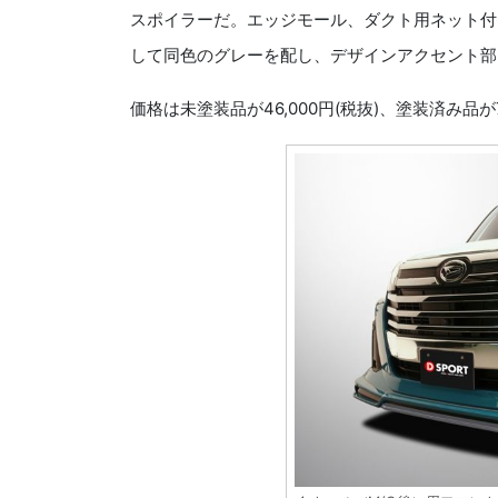
スポイラーだ。エッジモール、ダクト用ネット付
して同色のグレーを配し、デザインアクセント部
価格は未塗装品が46,000円(税抜)、塗装済み品が7