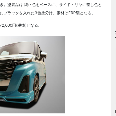
き。塗装品は 純正色をベースに、サイド・リヤに差し色と
にブラックを入れた3色塗分け。素材はFRP製となる。
2,000円(税抜)となる。