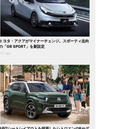
トヨタ・アクアがマイナーチェンジ。スポーティ志向
の「GR SPORT」を新設定
2日 ago
3列7シートレイアウトを採用したシトロエンのBセグ