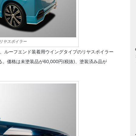
）用リヤスポイラー
、ルーフエンド装着用ウイングタイプのリヤスポイラー
。価格は未塗装品が60,000円(税抜)、塗装済み品が