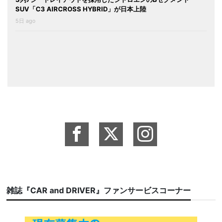
SUV「C3 AIRCROSS HYBRID」が日本上陸
5日 ago
雑誌『CAR and DRIVER』ファンサービスコーナー