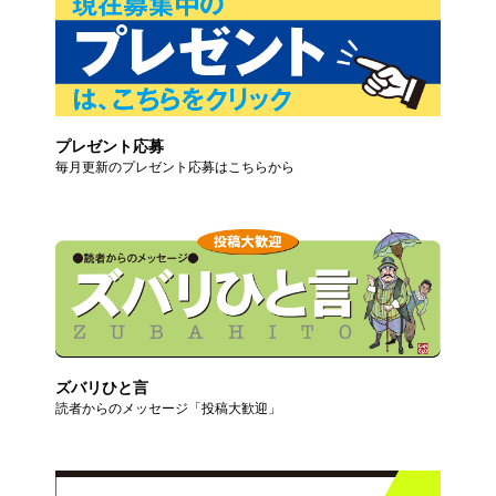
プレゼント応募
毎月更新のプレゼント応募はこちらから
ズバリひと言
読者からのメッセージ「投稿大歓迎」