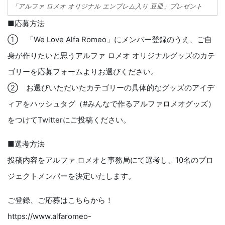
「アルファ ロメオ オリジナル エンブレム入り 豆皿」プレゼント
■応募方法
① 「We Love Alfa Romeo」にメンバー登録のうえ、ご自
身が作りたいと思うアルファ ロメオ オリジナルグッズのカテ
ゴリーを応募フォームよりお選びください。
② お選びいただいたカテゴリーの具体的なグッズのアイデ
ィアをハッシュタグ（#みんなで作るアルファロメオグッズ）
をつけてTwitterにご投稿ください。
■選考方法
投稿内容をアルファ ロメオと事務局にて選考し、10名のプロ
ジェクトメンバーを決定いたします。
ご登録、ご応募はこちらから！
https://www.alfaromeo-