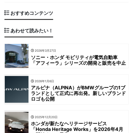
おすすめコンテンツ
あわせて読みたい！
2026年3月27日
ソニー・ホンダ モビリティが電気自動車
「アフィーラ」シリーズの開発と販売を中止
2026年1月6日
アルピナ（ALPINA）がBMWグループの1ブ
ランドとして正式に再出発。新しいブランド
ロゴも公開
2025年12月20日
ホンダが新たなヘリテージサービス
「Honda Heritage Works」を2026年4月