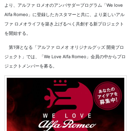
より、アルファ ロメオのアンバサダープログラム「We love
Alfa Romeo」に登録したカスタマーと共に、より楽しいアル
ファ ロメオライフを築き上げるべく共創する新プロジェクト
を開始する。
第1弾となる「アルファ ロメオ オリジナルグッズ 開発プロ
ジェクト」では、「We Love Alfa Romeo」会員の中からプロ
ジェクトメンバーを募る。