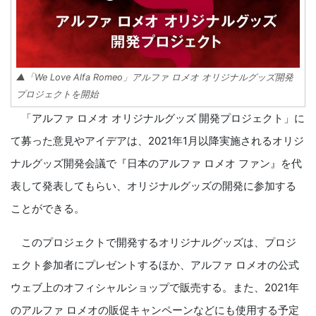
▲「We Love Alfa Romeo」アルファ ロメオ オリジナルグッズ開発
プロジェクトを開始
「アルファ ロメオ オリジナルグッズ 開発プロジェクト」に
て募った意見やアイデアは、2021年1月以降実施されるオリジ
ナルグッズ開発会議で『日本のアルファ ロメオ ファン』を代
表して発表してもらい、オリジナルグッズの開発に参加する
ことができる。
このプロジェクトで開発するオリジナルグッズは、プロジ
ェクト参加者にプレゼントするほか、アルファ ロメオの公式
ウェブ上のオフィシャルショップで販売する。また、2021年
のアルファ ロメオの販促キャンペーンなどにも使用する予定