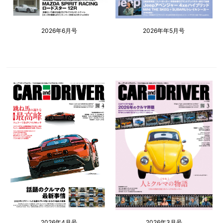
2026年6月号
2026年年5月号
2026年4月号
2026年3月号