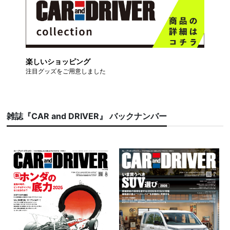
楽しいショッピング
注目グッズをご用意しました
雑誌『CAR and DRIVER』 バックナンバー