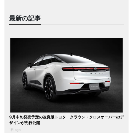
最新の記事
9月中旬発売予定の改良版トヨタ・クラウン・クロスオーバーのデ
ザインが先行公開
1日 ago