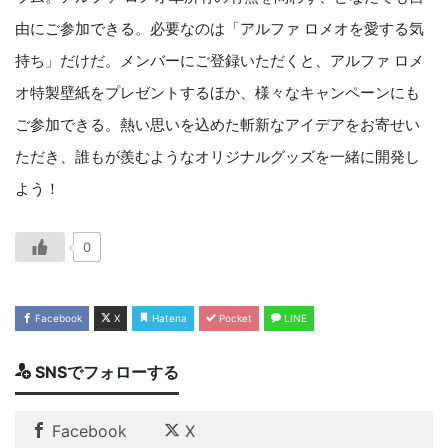
由にご参加できる。必要なのは「アルファ ロメオを愛する気
持ち」だけだ。メンバーにご登録いただくと、アルファ ロメ
オ特製壁紙をプレゼントするほか、様々なキャンペーンにも
ご参加できる。熱い思いを込めた斬新なアイデアをお寄せい
ただき、誰もが羨むようなオリジナルグッズを一緒に開発し
よう！
0
Facebook
X
Hatena
Pocket
LINE
SNSでフォローする
Facebook
X