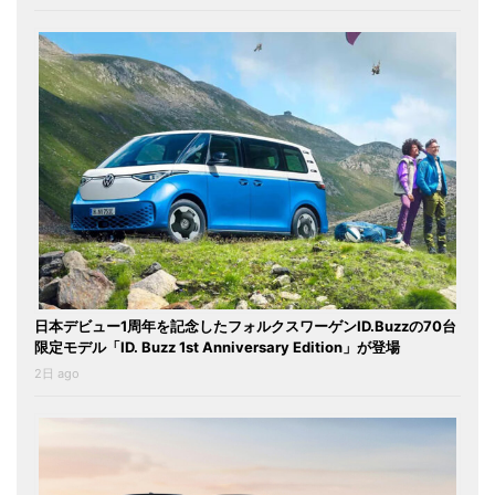
日本デビュー1周年を記念したフォルクスワーゲンID.Buzzの70台
限定モデル「ID. Buzz 1st Anniversary Edition」が登場
2日 ago