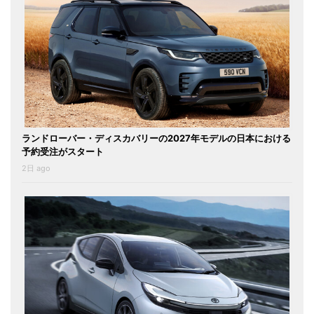
ランドローバー・ディスカバリーの2027年モデルの日本における
予約受注がスタート
2日 ago