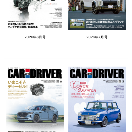
2026年8月号
2026年7月号