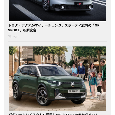
トヨタ・アクアがマイナーチェンジ。スポーティ志向の「GR
SPORT」を新設定
3日 ago
3列7シートレイアウトを採用したシトロエンのBセグメント