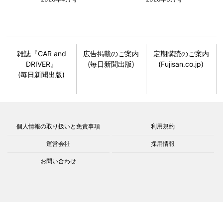
雑誌『CAR and
広告掲載のご案内
定期購読のご案内
DRIVER』
(毎日新聞出版)
(Fujisan.co.jp)
(毎日新聞出版)
個人情報の取り扱いと免責事項
利用規約
運営会社
採用情報
お問い合わせ