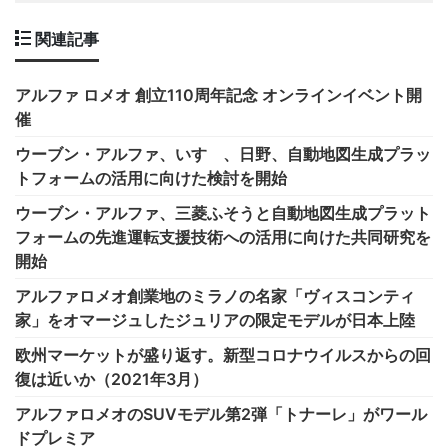
関連記事
アルファ ロメオ 創立110周年記念 オンラインイベント開
催
ウーブン・アルファ、いすゞ、日野、自動地図生成プラッ
トフォームの活用に向けた検討を開始
ウーブン・アルファ、三菱ふそうと自動地図生成プラット
フォームの先進運転支援技術への活用に向けた共同研究を
開始
アルファロメオ創業地のミラノの名家「ヴィスコンティ
家」をオマージュしたジュリアの限定モデルが日本上陸
欧州マーケットが盛り返す。新型コロナウイルスからの回
復は近いか（2021年3月）
アルファロメオのSUVモデル第2弾「トナーレ」がワール
ドプレミア