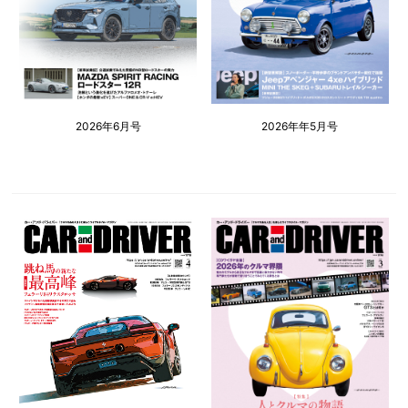
2026年6月号
2026年年5月号