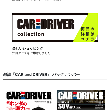
楽しいショッピング
注目グッズをご用意しました
雑誌『CAR and DRIVER』 バックナンバー