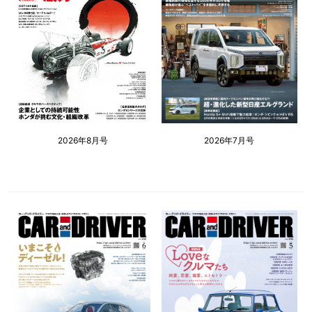
2026年8月号
2026年7月号