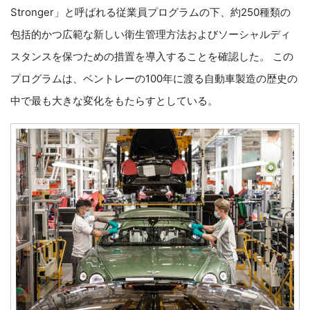
Stronger」と呼ばれる従業員プログラムの下、約250種類の
包括的かつ広範な新しい衛生管理方法およびソーシャルディ
スタンスを保つための措置を導入することを確認した。 この
プログラムは、ベントレーの100年に渡る自動車製造の歴史の
中で最も大きな変化をもたらすとしている。