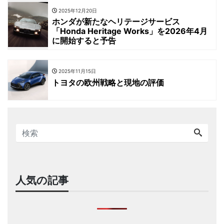
2025年12月20日
ホンダが新たなヘリテージサービス
「Honda Heritage Works」を2026年4月
に開始すると予告
2025年11月15日
トヨタの欧州戦略と現地の評価
人気の記事