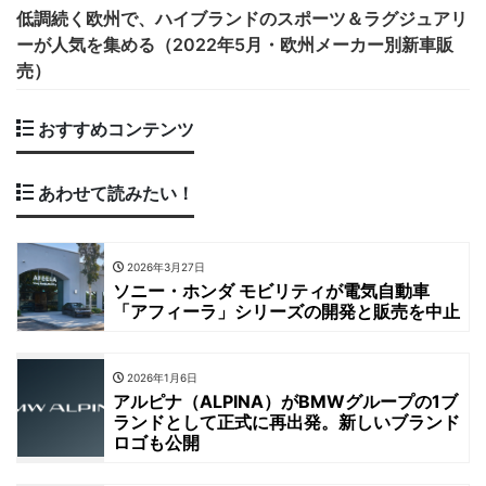
低調続く欧州で、ハイブランドのスポーツ＆ラグジュアリ
ーが人気を集める（2022年5月・欧州メーカー別新車販
売）
おすすめコンテンツ
あわせて読みたい！
2026年3月27日
ソニー・ホンダ モビリティが電気自動車
「アフィーラ」シリーズの開発と販売を中止
2026年1月6日
アルピナ（ALPINA）がBMWグループの1ブ
ランドとして正式に再出発。新しいブランド
ロゴも公開