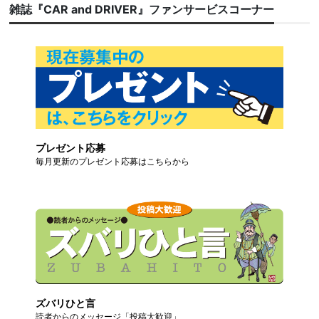
雑誌『CAR and DRIVER』ファンサービスコーナー
プレゼント応募
毎月更新のプレゼント応募はこちらから
ズバリひと言
読者からのメッセージ「投稿大歓迎」