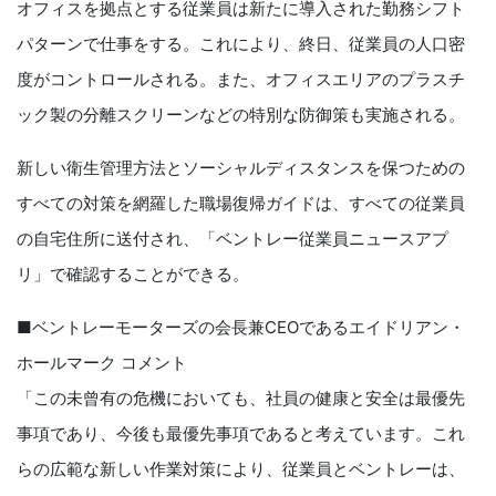
オフィスを拠点とする従業員は新たに導入された勤務シフト
パターンで仕事をする。これにより、終日、従業員の人口密
度がコントロールされる。また、オフィスエリアのプラスチ
ック製の分離スクリーンなどの特別な防御策も実施される。
新しい衛生管理方法とソーシャルディスタンスを保つための
すべての対策を網羅した職場復帰ガイドは、すべての従業員
の自宅住所に送付され、「ベントレー従業員ニュースアプ
リ」で確認することができる。
■ベントレーモーターズの会長兼CEOであるエイドリアン・
ホールマーク コメント
「この未曾有の危機においても、社員の健康と安全は最優先
事項であり、今後も最優先事項であると考えています。これ
らの広範な新しい作業対策により、従業員とベントレーは、