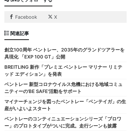
Facebook
X
関連記事
創立100周年 ベントレー、2035年のグランドツアラーを
具現化 「EXP 100 GT」公開
BREITLING 新作「プレミエ ベントレー マリナー リミテ
ッド エディション」を発表
ベントレー 新型コロナウイルス危機における地域コミュ
ニティーの'BE SAFE'活動をサポート
マイナーチェンジを図ったベントレー「ベンテイガ」の生
産がいよいよスタート
ベントレーのコンティニュエーションシリーズ「ブロワ
ー」のプロトタイプがついに完成。走行シーンも披露