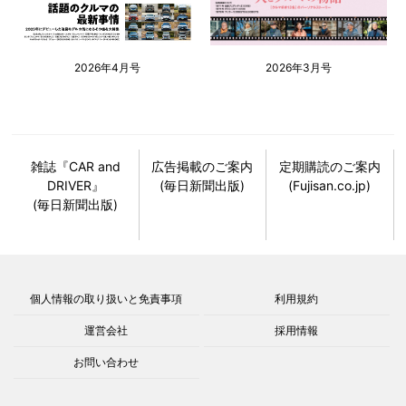
2026年4月号
2026年3月号
雑誌『CAR and
広告掲載のご案内
定期購読のご案内
DRIVER』
(毎日新聞出版)
(Fujisan.co.jp)
(毎日新聞出版)
個人情報の取り扱いと免責事項
利用規約
運営会社
採用情報
お問い合わせ