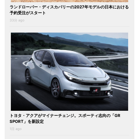
ランドローバー・ディスカバリーの2027年モデルの日本における
予約受注がスタート
33分 ago
トヨタ・アクアがマイナーチェンジ。スポーティ志向の「GR
SPORT」を新設定
1日 ago