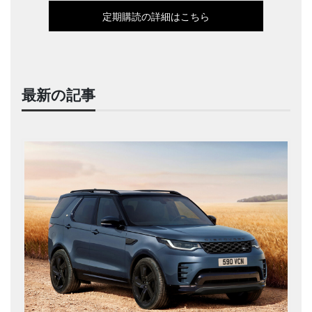
定期購読の詳細はこちら
最新の記事