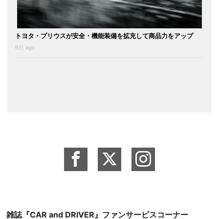
トヨタ・プリウスが安全・機能装備を拡充して商品力をアップ
6日 ago
雑誌『CAR and DRIVER』ファンサービスコーナー