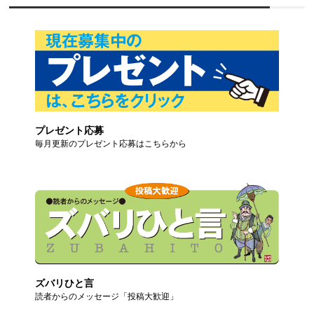
プレゼント応募
毎月更新のプレゼント応募はこちらから
ズバリひと言
読者からのメッセージ「投稿大歓迎」