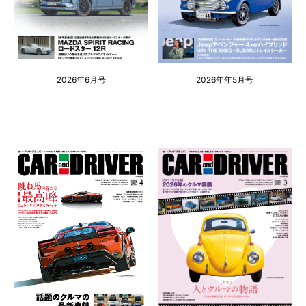
2026年6月号
2026年年5月号