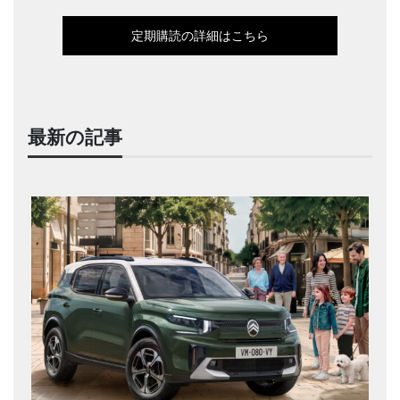
定期購読の詳細はこちら
最新の記事