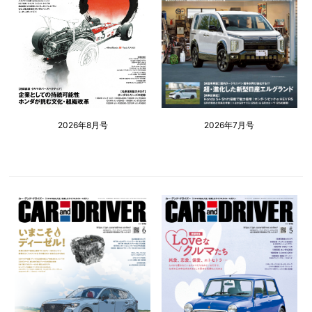
2026年8月号
2026年7月号