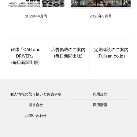
2026年4月号
2026年3月号
雑誌『CAR and
広告掲載のご案内
定期購読のご案内
DRIVER』
(毎日新聞出版)
(Fujisan.co.jp)
(毎日新聞出版)
個人情報の取り扱いと免責事項
利用規約
運営会社
採用情報
お問い合わせ