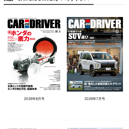
2026年8月号
2026年7月号