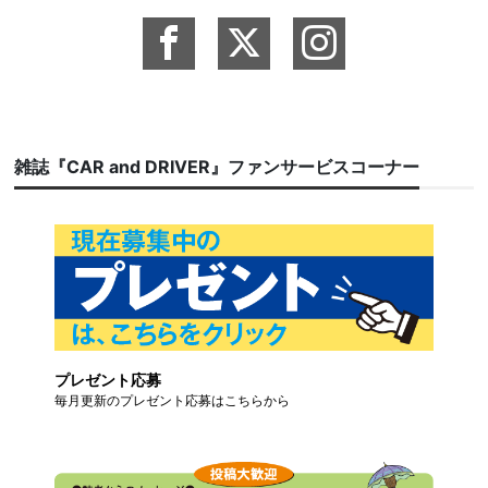
雑誌『CAR and DRIVER』ファンサービスコーナー
プレゼント応募
毎月更新のプレゼント応募はこちらから