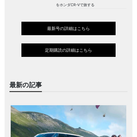
をホンダCR-Vで旅する
最新号の詳細はこちら
定期購読の詳細はこちら
最新の記事