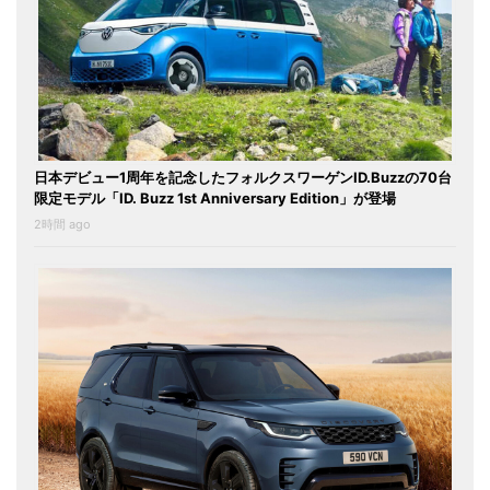
日本デビュー1周年を記念したフォルクスワーゲンID.Buzzの70台
限定モデル「ID. Buzz 1st Anniversary Edition」が登場
2時間 ago