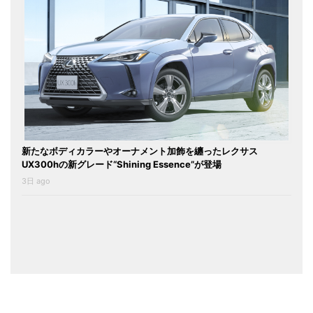
新たなボディカラーやオーナメント加飾を纏ったレクサス
UX300hの新グレード“Shining Essence”が登場
3日 ago