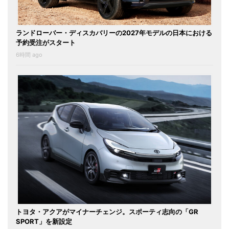
ランドローバー・ディスカバリーの2027年モデルの日本における
予約受注がスタート
6時間 ago
トヨタ・アクアがマイナーチェンジ。スポーティ志向の「GR
SPORT」を新設定