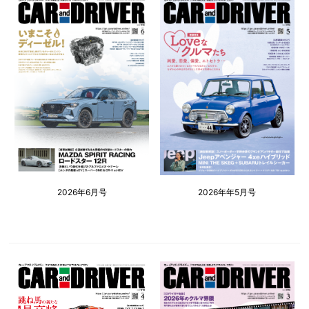
2026年6月号
2026年年5月号