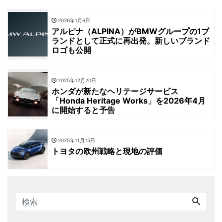
2026年1月6日
アルピナ（ALPINA）がBMWグループの1ブ
ランドとして正式に再出発。新しいブランド
ロゴも公開
2025年12月20日
ホンダが新たなヘリテージサービス
「Honda Heritage Works」を2026年4月
に開始すると予告
2025年11月15日
トヨタの欧州戦略と現地の評価