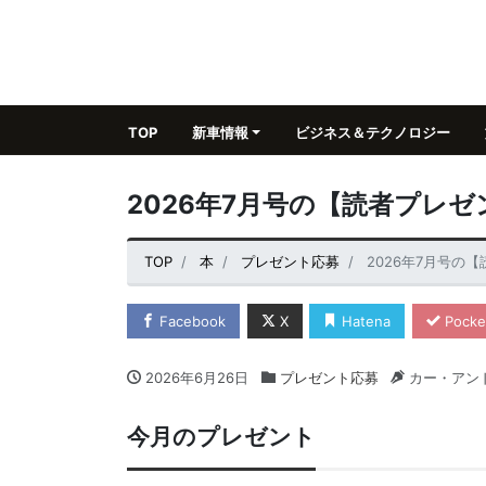
TOP
新車情報
ビジネス＆テクノロジー
2026年7月号の【読者プレゼ
TOP
本
プレゼント応募
2026年7月号の
Facebook
X
Hatena
Pocke
2026年6月26日
プレゼント応募
カー・アン
今月のプレゼント