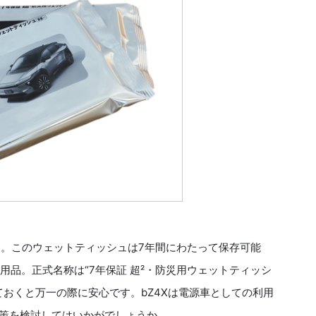
に。このウェットティッシュは7年間にわたって保存可能
用品。正式名称は“7年保証 超²・防災用ウェットティッシ
おくと万一の際に安心です。bZ4Xは電源車としての利用
対策を検討してはいかがでしょうか。