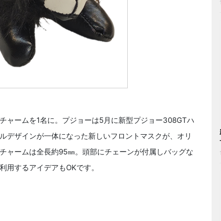
ャームを1名に。プジョーは5月に新型プジョー308GTハ
ルデザインが一体になった新しいフロントマスクが、オリ
チャームは全長約95㎜。頭部にチェーンが付属しバッグな
利用するアイデアもOKです。