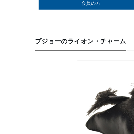
会員の方
プジョーのライオン・チャーム