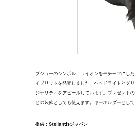
プジョーのシンボル、ライオンをモチーフにしたチ
イブリッドを発売しました。ヘッドライトとグリ
ジナリティをアピールしています。プレゼントの
どの装飾としても使えます。キーホルダーとして
提供：Stellantisジャパン