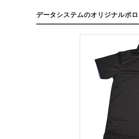
データシステムのオリジナルポロ