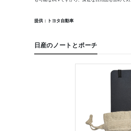
提供：トヨタ自動車
日産のノートとポーチ