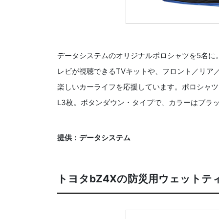
データシステムのオリジナルポロシャツを5名に
レビが視聴できるTVキットや、フロント／リア
楽しいカーライフを応援しています。ポロシャツ
L3枚。ボタンダウン・タイプで、カラーはブラ
提供：データシステム
トヨタbZ4Xの防災用ウェットテ