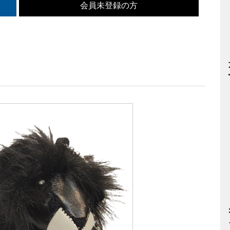
会員未登録の方