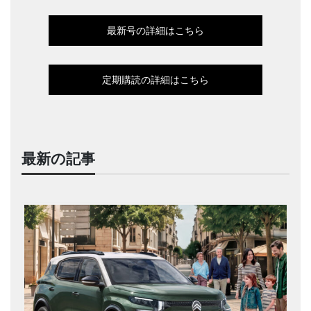
最新号の詳細はこちら
定期購読の詳細はこちら
最新の記事