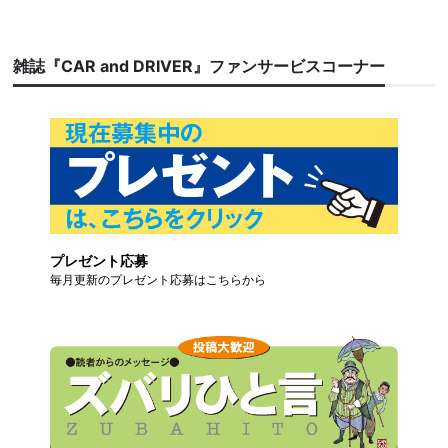
雑誌『CAR and DRIVER』ファンサービスコーナー
プレゼント応募
毎月更新のプレゼント応募はこちらから