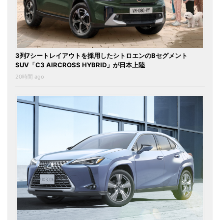
3列7シートレイアウトを採用したシトロエンのBセグメント
SUV「C3 AIRCROSS HYBRID」が日本上陸
20時間 ago