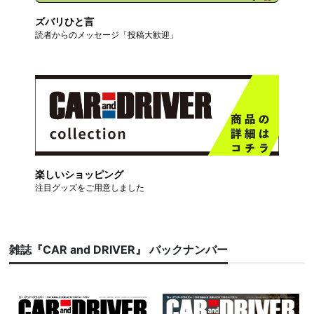
ズバリひと言
読者からのメッセージ「投稿大歓迎」
楽しいショッピング
注目グッズをご用意しました
雑誌『CAR and DRIVER』 バックナンバー