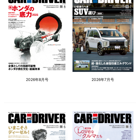
2026年8月号
2026年7月号