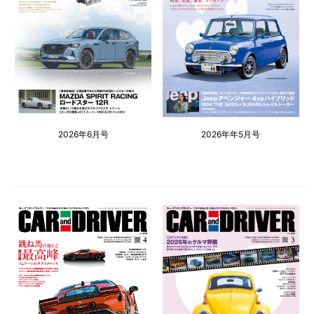
2026年6月号
2026年年5月号