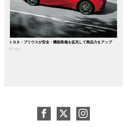
トヨタ・プリウスが安全・機能装備を拡充して商品力をアップ
6日 ago