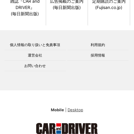
雑誌『CAR and
広告掲載のご案内
定期購読のご案内
DRIVER』
(毎日新聞出版)
(Fujisan.co.jp)
(毎日新聞出版)
個人情報の取り扱いと免責事項
利用規約
運営会社
採用情報
お問い合わせ
Mobile
|
Desktop