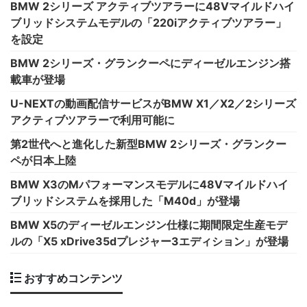
BMW 2シリーズ アクティブツアラーに48Vマイルドハイ
ブリッドシステムモデルの「220iアクティブツアラー」
を設定
BMW 2シリーズ・グランクーペにディーゼルエンジン搭
載車が登場
U-NEXTの動画配信サービスがBMW X1／X2／2シリーズ
アクティブツアラーで利用可能に
第2世代へと進化した新型BMW 2シリーズ・グランクー
ペが日本上陸
BMW X3のMパフォーマンスモデルに48Vマイルドハイ
ブリッドシステムを採用した「M40d」が登場
BMW X5のディーゼルエンジン仕様に期間限定生産モデ
ルの「X5 xDrive35dプレジャー3エディション」が登場
おすすめコンテンツ