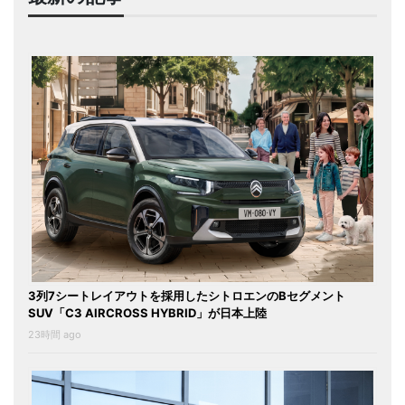
3列7シートレイアウトを採用したシトロエンのBセグメント
SUV「C3 AIRCROSS HYBRID」が日本上陸
23時間 ago