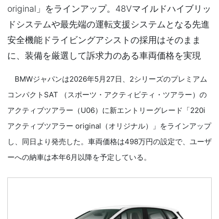
original」をラインアップ。48Vマイルドハイブリッ
ドシステムや最先端の運転支援システムとなる先進
安全機能ドライビングアシストの採用はそのまま
に、装備を厳選して訴求力のある車両価格を実現
BMWジャパンは2026年5月27日、2シリーズのプレミアム
コンパクトSAT （スポーツ・アクティビティ・ツアラー）の
アクティブツアラー（U06）に新エントリーグレード「220i
アクティブツアラー original（オリジナル）」をラインアップ
し、同日より発売した。車両価格は498万円の設定で、ユーザ
ーへの納車は本年6月以降を予定している。