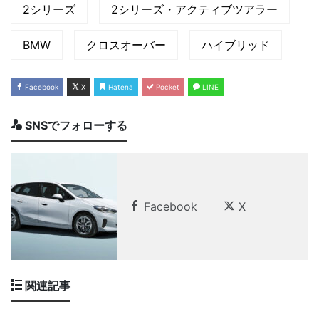
2シリーズ
2シリーズ・アクティブツアラー
BMW
クロスオーバー
ハイブリッド
Facebook
X
Hatena
Pocket
LINE
SNSでフォローする
Facebook
X
関連記事