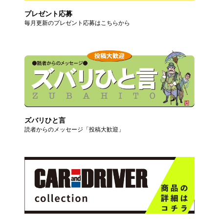
プレゼント応募
毎月更新のプレゼント応募はこちらから
ズバリひと言
読者からのメッセージ「投稿大歓迎」