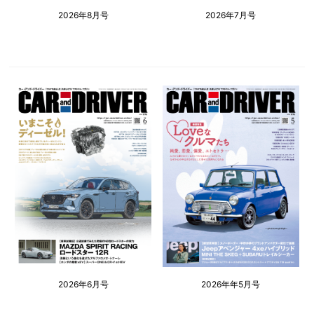
2026年8月号
2026年7月号
2026年6月号
2026年年5月号