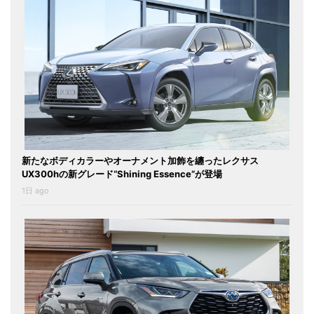
新たなボディカラーやオーナメント加飾を纏ったレクサス
UX300hの新グレード“Shining Essence”が登場
1日 ago