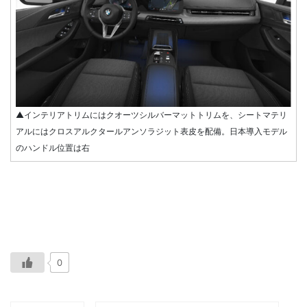
▲インテリアトリムにはクオーツシルバーマットトリムを、シートマテリ
アルにはクロスアルクタールアンソラジット表皮を配備。日本導入モデル
のハンドル位置は右
0