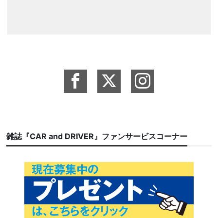
雑誌『CAR and DRIVER』ファンサービスコーナー