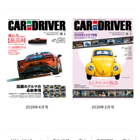
2026年4月号
2026年3月号