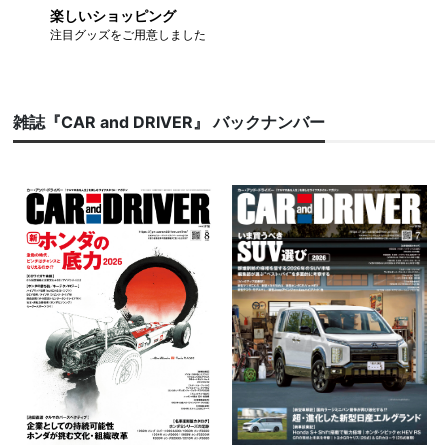
楽しいショッピング
注目グッズをご用意しました
雑誌『CAR and DRIVER』 バックナンバー