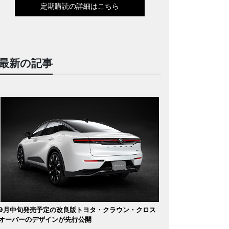
定期購読の詳細はこちら
最新の記事
9月中旬発売予定の改良版トヨタ・クラウン・クロス
オーバーのデザインが先行公開