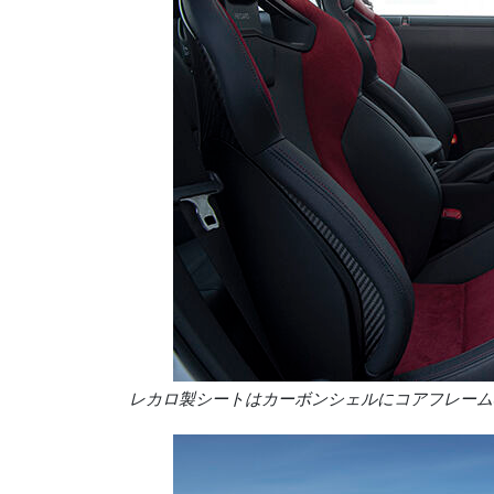
レカロ製シートはカーボンシェルにコアフレーム