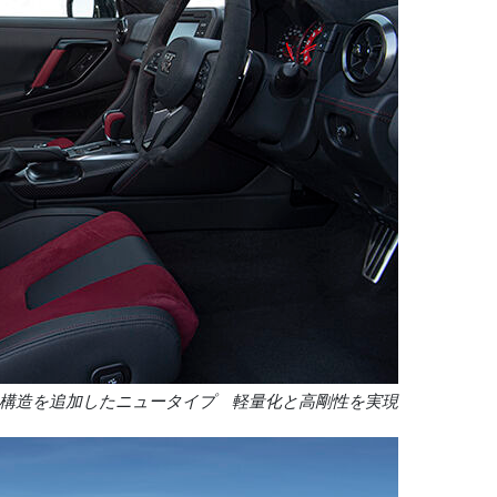
構造を追加したニュータイプ 軽量化と高剛性を実現