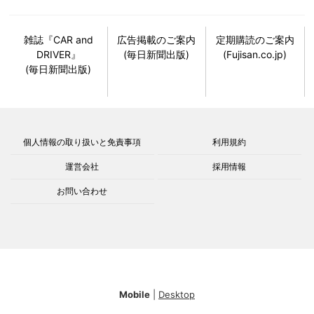
雑誌『CAR and
広告掲載のご案内
定期購読のご案内
DRIVER』
(毎日新聞出版)
(Fujisan.co.jp)
(毎日新聞出版)
個人情報の取り扱いと免責事項
利用規約
運営会社
採用情報
お問い合わせ
Mobile
|
Desktop