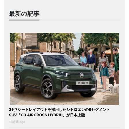
最新の記事
3列7シートレイアウトを採用したシトロエンのBセグメント
SUV「C3 AIRCROSS HYBRID」が日本上陸
15時間 ago