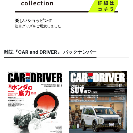
楽しいショッピング
注目グッズをご用意しました
雑誌『CAR and DRIVER』 バックナンバー