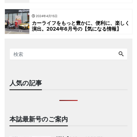
2024年4月15日
カーライフをもっと豊かに、便利に、楽しく
演出。2024年6月号の【気になる情報】
人気の記事
本誌最新号のご案内