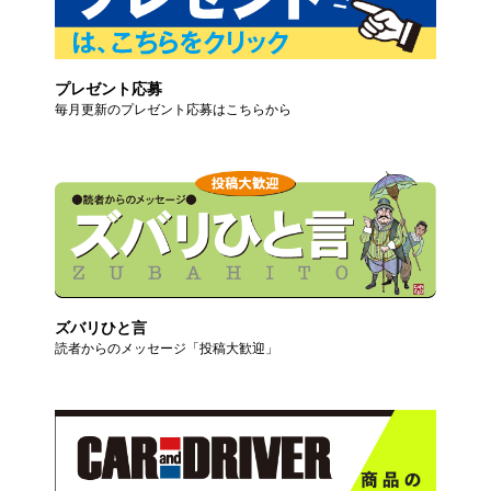
プレゼント応募
毎月更新のプレゼント応募はこちらから
ズバリひと言
読者からのメッセージ「投稿大歓迎」