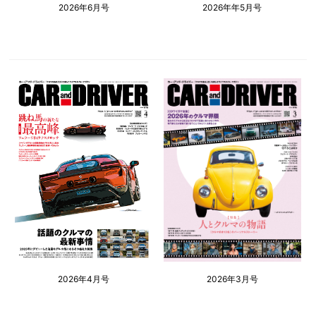
2026年6月号
2026年年5月号
2026年4月号
2026年3月号