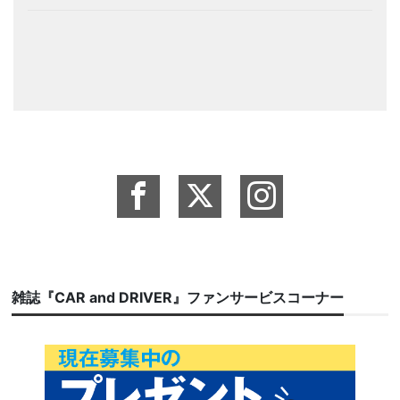
雑誌『CAR and DRIVER』ファンサービスコーナー