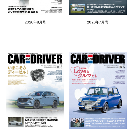
2026年8月号
2026年7月号