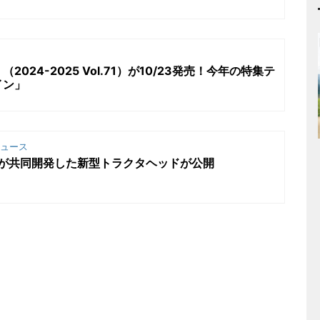
024-2025 Vol.71）が10/23発売！今年の特集テ
イン」
ュース
スが共同開発した新型トラクタヘッドが公開