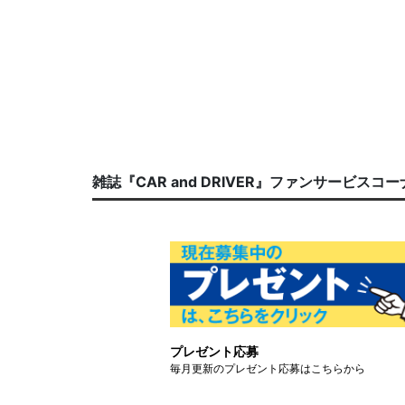
雑誌『CAR and DRIVER』ファンサービスコ
プレゼント応募
毎月更新のプレゼント応募はこちらから