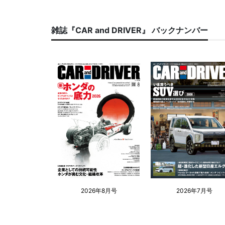
雑誌『CAR and DRIVER』 バックナンバー
2026年8月号
2026年7月号