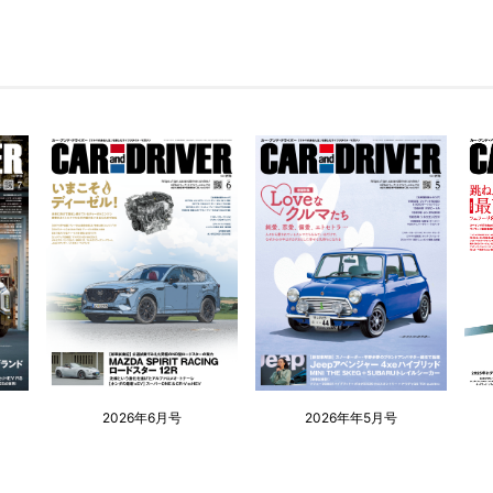
2026年6月号
2026年年5月号