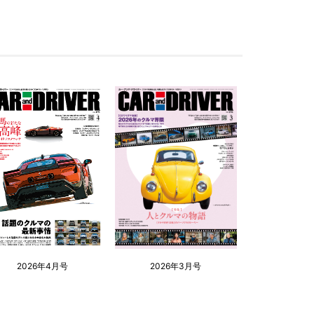
2026年4月号
2026年3月号