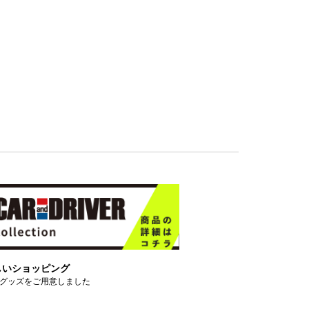
しいショッピング
グッズをご用意しました