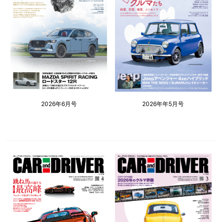
2026年6月号
2026年年5月号