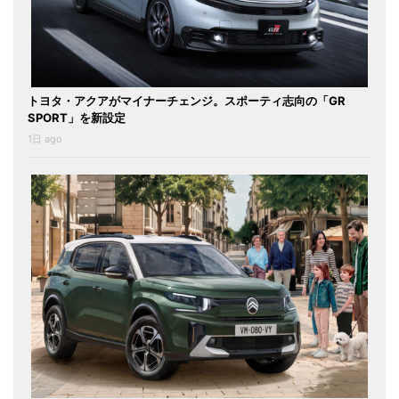
トヨタ・アクアがマイナーチェンジ。スポーティ志向の「GR
SPORT」を新設定
1日 ago