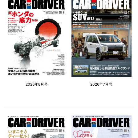
2026年8月号
2026年7月号