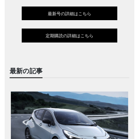
最新号の詳細はこちら
定期購読の詳細はこちら
最新の記事