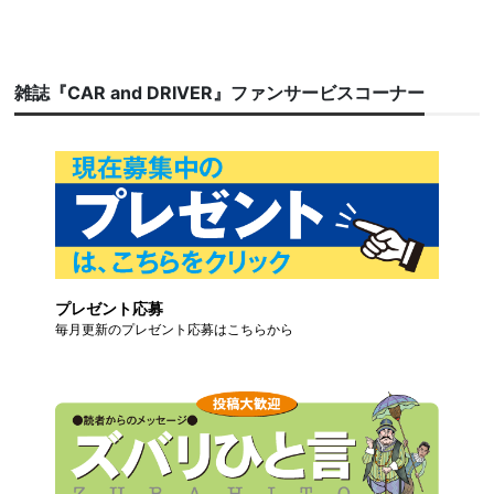
雑誌『CAR and DRIVER』ファンサービスコーナー
プレゼント応募
毎月更新のプレゼント応募はこちらから