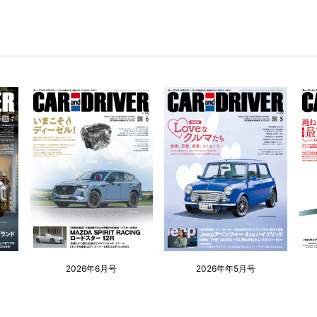
2026年6月号
2026年年5月号