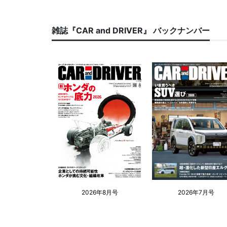
雑誌『CAR and DRIVER』 バックナンバー
2026年8月号
2026年7月号