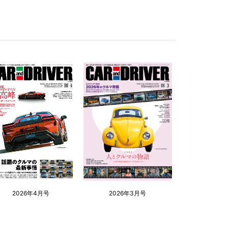
2026年4月号
2026年3月号