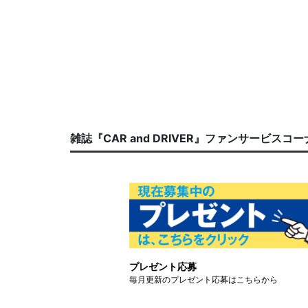
雑誌『CAR and DRIVER』ファンサービスコ
プレゼント応募
毎月更新のプレゼント応募はこちらから