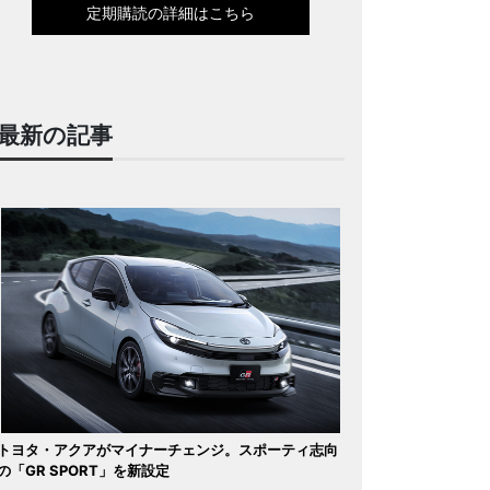
定期購読の詳細はこちら
最新の記事
トヨタ・アクアがマイナーチェンジ。スポーティ志向
の「GR SPORT」を新設定