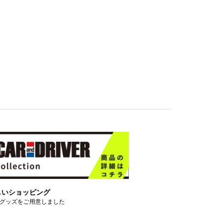
しいショッピング
グッズをご用意しました