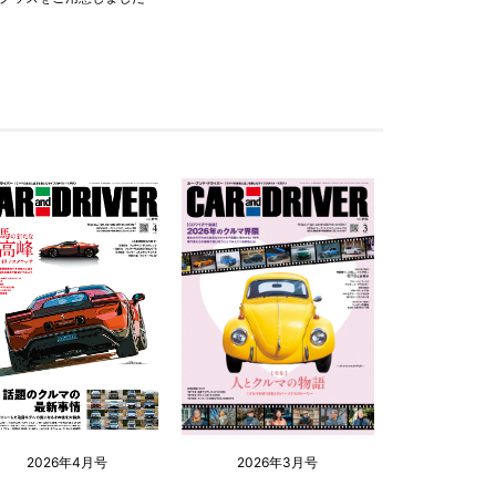
2026年4月号
2026年3月号