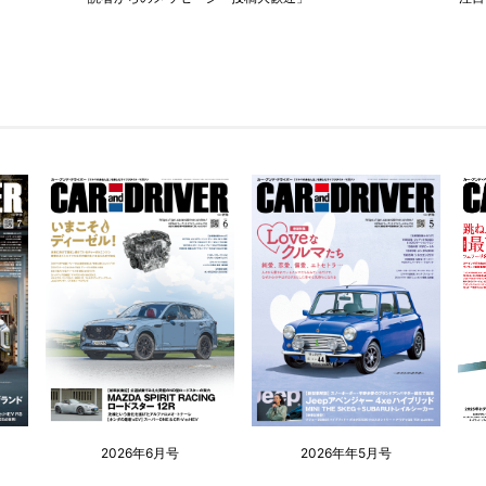
2026年6月号
2026年年5月号