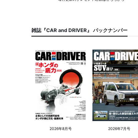
雑誌『CAR and DRIVER』 バックナンバー
2026年8月号
2026年7月号