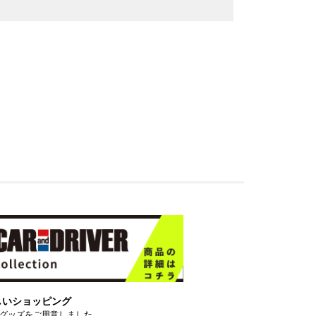
しいショッピング
グッズをご用意しました