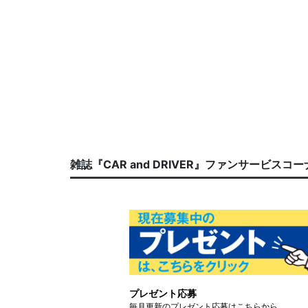
雑誌『CAR and DRIVER』ファンサービスコ
プレゼント応募
毎月更新のプレゼント応募はこちらから