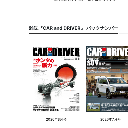
雑誌『CAR and DRIVER』 バックナンバー
2026年8月号
2026年7月号