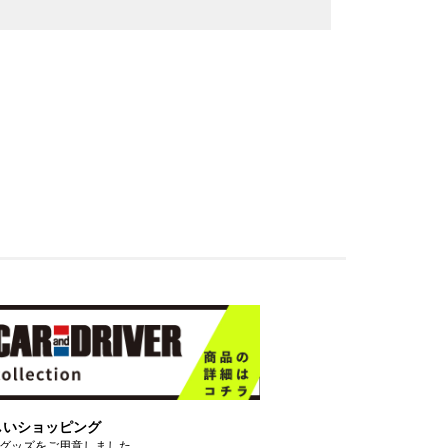
しいショッピング
グッズをご用意しました