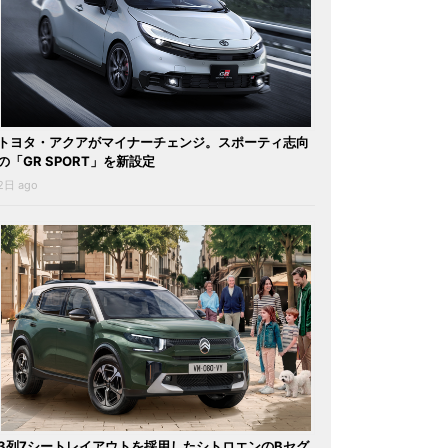
トヨタ・アクアがマイナーチェンジ。スポーティ志向
の「GR SPORT」を新設定
2日 ago
3列7シートレイアウトを採用したシトロエンのBセグ