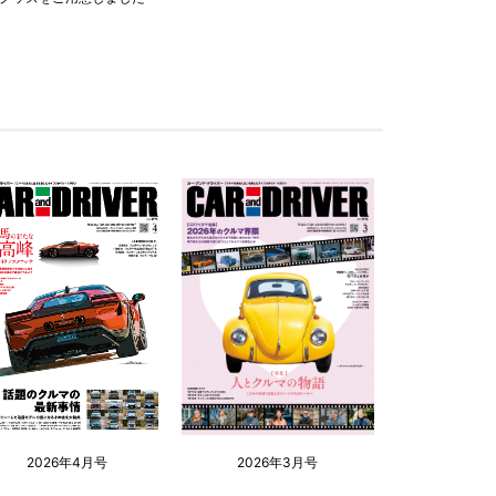
2026年4月号
2026年3月号