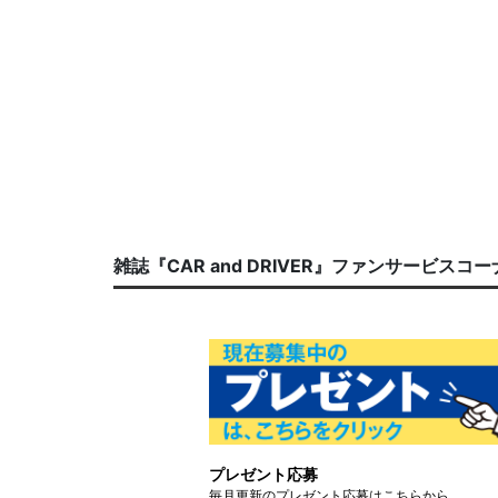
雑誌『CAR and DRIVER』ファンサービスコ
プレゼント応募
毎月更新のプレゼント応募はこちらから