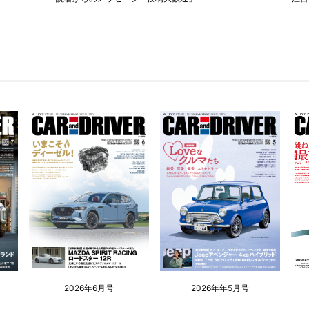
2026年6月号
2026年年5月号