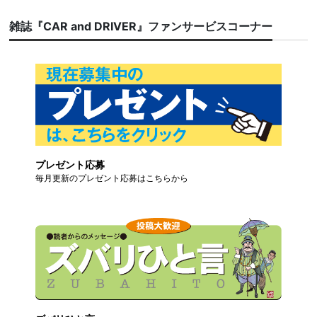
雑誌『CAR and DRIVER』ファンサービスコーナー
プレゼント応募
毎月更新のプレゼント応募はこちらから