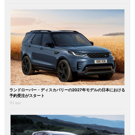
ランドローバー・ディスカバリーの2027年モデルの日本における
予約受注がスタート
1日 ago