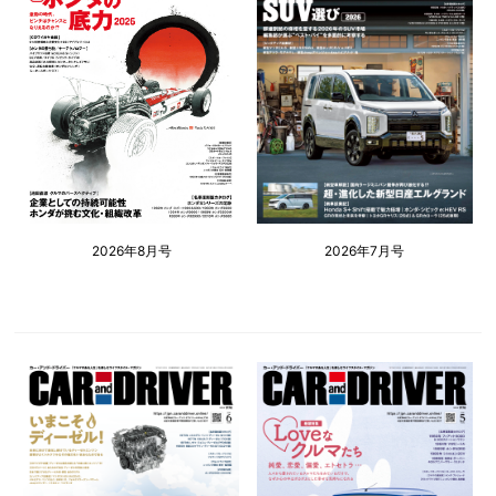
2026年8月号
2026年7月号