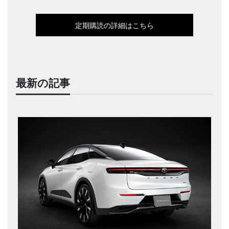
定期購読の詳細はこちら
最新の記事