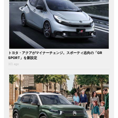
トヨタ・アクアがマイナーチェンジ。スポーティ志向の「GR
SPORT」を新設定
3日 ago