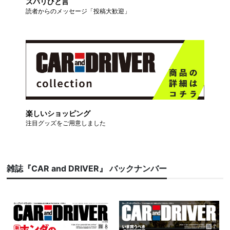
ズバリひと言
読者からのメッセージ「投稿大歓迎」
楽しいショッピング
注目グッズをご用意しました
雑誌『CAR and DRIVER』 バックナンバー