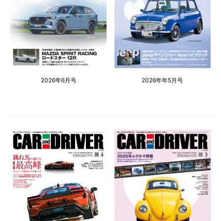
2026年6月号
2026年年5月号