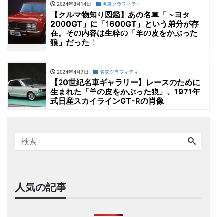
2024年8月14日
名車グラフィティ
【クルマ物知り図鑑】あの名車「トヨタ
2000GT」に「1600GT」という弟分が存
在。その内容は生粋の「羊の皮をかぶった
狼」だった！
2024年4月7日
名車グラフィティ
【20世紀名車ギャラリー】レースのために
生まれた「羊の皮をかぶった狼」、1971年
式日産スカイラインGT-Rの肖像
人気の記事