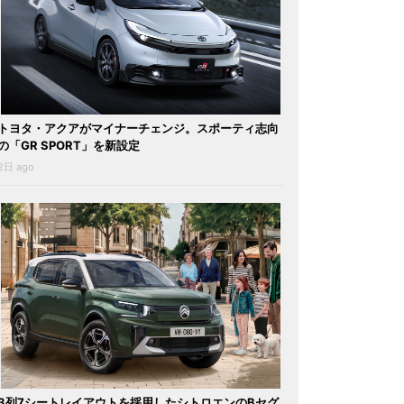
トヨタ・アクアがマイナーチェンジ。スポーティ志向
の「GR SPORT」を新設定
2日 ago
3列7シートレイアウトを採用したシトロエンのBセグ