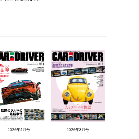
2026年4月号
2026年3月号