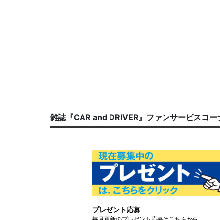
雑誌『CAR and DRIVER』ファンサービスコ
プレゼント応募
毎月更新のプレゼント応募はこちらから