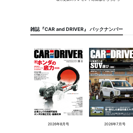
雑誌『CAR and DRIVER』 バックナンバー
2026年8月号
2026年7月号