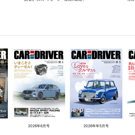
2026年6月号
2026年年5月号