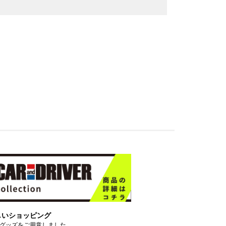
しいショッピング
グッズをご用意しました