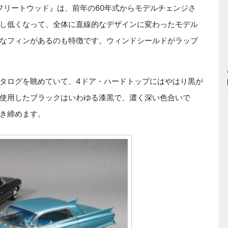
フリートウッド』は、前年の60年式からモデルチェンジさ
し低くなって、全体に直線的なデザインに変わったモデル
なフィンがあるのも特徴です。ウィンドシールドがラップ
タログを眺めていて、4ドア・ハードトップにはやはり黒が
使用したブラックはいわゆる漆黒で、濃く深い色合いで
き締めます。