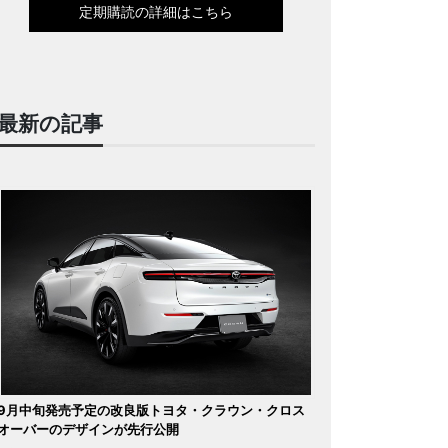
定期購読の詳細はこちら
最新の記事
9月中旬発売予定の改良版トヨタ・クラウン・クロス
オーバーのデザインが先行公開