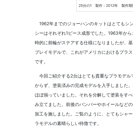
25分の1 製作：2012年 製作
1962年までのジョーハンのキットはとてもシ
シーはそれぞれ1ピース成形でした。1963年か
時的に前輪がステアする仕様になりましたが、基
プレイモデルで、これがアメリカにおけるプラス
です。
今回ご紹介する2台はとても貴重なプラモデルで
からず、塗装済みの完成モデルを入手しました。
ほぼ揃っていました。それを分解して塗装をすべ
み立てました。前後のバンパーやホイールなどの
加工を施しました。ご覧のように、とてもシャー
ラモデルの素晴らしい特徴です。