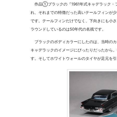
作品①ブラックの『1961年式キャデラック・
れ、それまでの特徴だった高いテールフィンが少
です。テールフィンだけでなく、下向きにも小さ
ラウンドしているのは50年代の名残です。
ブラックのボディカラーにしたのは、当時のカ
キャデラックのイメージにぴったりだったから。
す。そしてホワイトウォールのタイヤが足元を引