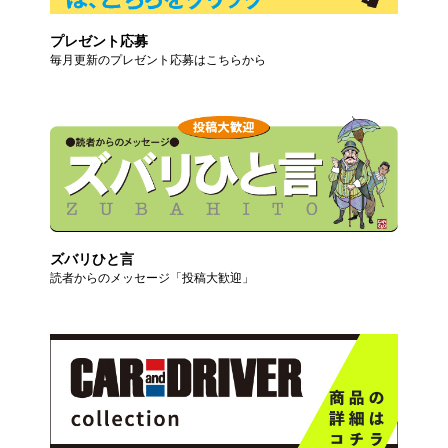
プレゼント応募
毎月更新のプレゼント応募はこちらから
ズバリひと言
読者からのメッセージ「投稿大歓迎」