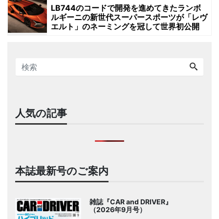
LB744のコードで開発を進めてきたランボ
ルギーニの新世代スーパースポーツが「レヴ
エルト」のネーミングを冠して世界初公開
人気の記事
本誌最新号のご案内
雑誌『CAR and DRIVER』
（2026年9月号）