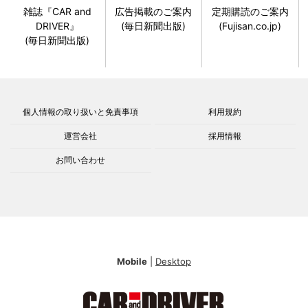
雑誌『CAR and
広告掲載のご案内
定期購読のご案内
DRIVER』
(毎日新聞出版)
(Fujisan.co.jp)
(毎日新聞出版)
個人情報の取り扱いと免責事項
利用規約
運営会社
採用情報
お問い合わせ
Mobile
|
Desktop