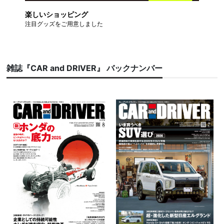
楽しいショッピング
注目グッズをご用意しました
雑誌『CAR and DRIVER』 バックナンバー