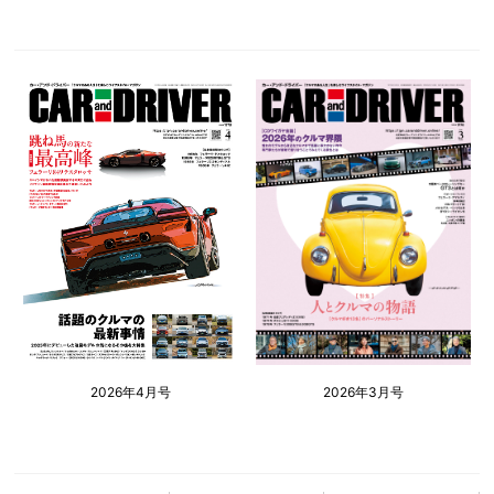
2026年4月号
2026年3月号