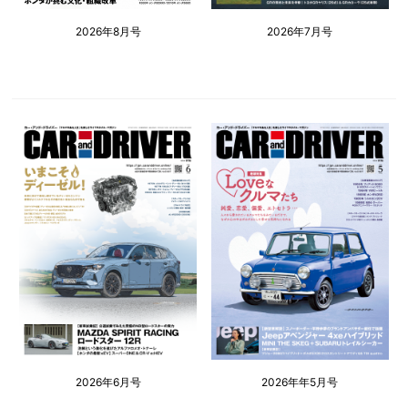
2026年8月号
2026年7月号
2026年6月号
2026年年5月号