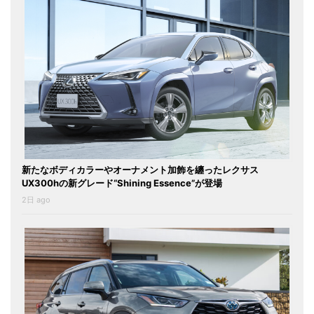
新たなボディカラーやオーナメント加飾を纏ったレクサス
UX300hの新グレード“Shining Essence”が登場
2日 ago