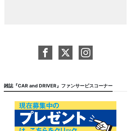
雑誌『CAR and DRIVER』ファンサービスコーナー