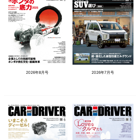
2026年8月号
2026年7月号