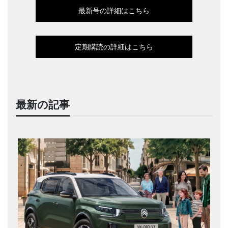
最新号の詳細はこちら
定期購読の詳細はこちら
最新の記事