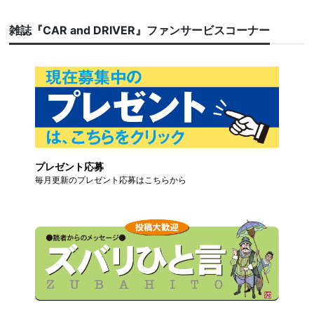
雑誌『CAR and DRIVER』ファンサービスコーナー
プレゼント応募
毎月更新のプレゼント応募はこちらから