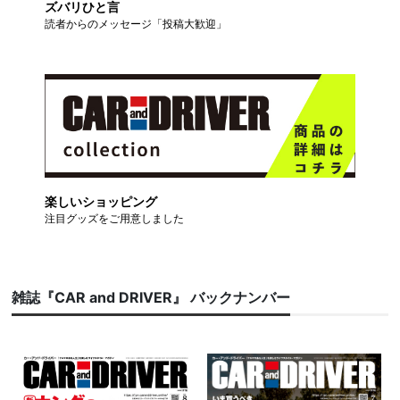
ズバリひと言
読者からのメッセージ「投稿大歓迎」
楽しいショッピング
注目グッズをご用意しました
雑誌『CAR and DRIVER』 バックナンバー