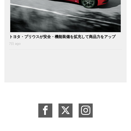
トヨタ・プリウスが安全・機能装備を拡充して商品力をアップ
7日 ago