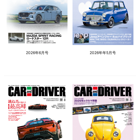
2026年6月号
2026年年5月号