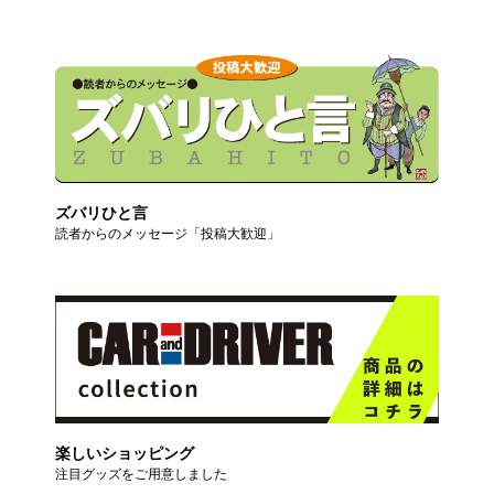
ズバリひと言
読者からのメッセージ「投稿大歓迎」
楽しいショッピング
注目グッズをご用意しました