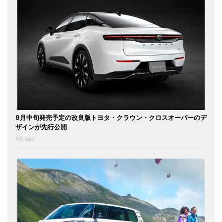
9月中旬発売予定の改良版トヨタ・クラウン・クロスオーバーのデ
ザインが先行公開
1日 ago