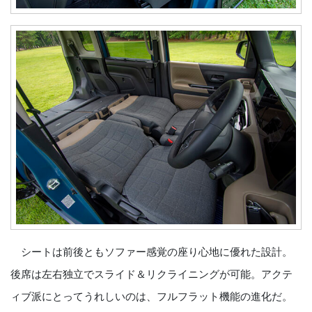
シートは前後ともソファー感覚の座り心地に優れた設計。
後席は左右独立でスライド＆リクライニングが可能。アクテ
ィブ派にとってうれしいのは、フルフラット機能の進化だ。