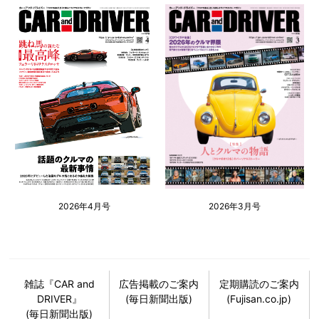
2026年4月号
2026年3月号
雑誌『CAR and
広告掲載のご案内
定期購読のご案内
DRIVER』
(毎日新聞出版)
(Fujisan.co.jp)
(毎日新聞出版)