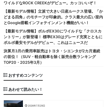
ワイルドなROCK CREEKがデビュー。カッコいいぞ！
【最新モデル情報】立派で大きい日産ルークス登場。「か
どまる四角」のモチーフが印象的。クラス最大の広い室内
とGoogle搭載インフォテインメント機能がいい！
【最新モデル情報】ボルボEX30にワイルドな「クロスカ
ントリー」が新登場！ 標準EX30はグレード充実とともに
ボルボ最安モデルがデビュー、これはニュースだ
決算月3月の乗用車販売はトヨタ・シエンタが2カ月連続
の首位！（SUV・軽自動車を除く販売台数ランキング
TOP20・2025年3月）
おすすめコンテンツ
あわせて読みたい！
2026年7月29日