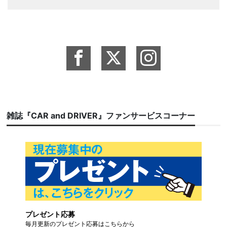
雑誌『CAR and DRIVER』ファンサービスコーナー
プレゼント応募
毎月更新のプレゼント応募はこちらから