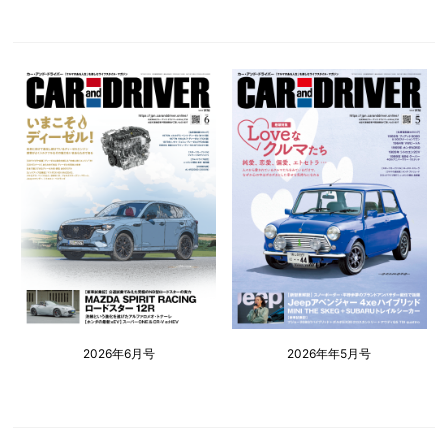
2026年6月号
2026年年5月号