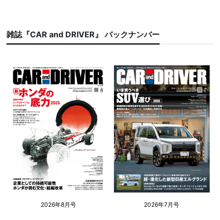
雑誌『CAR and DRIVER』 バックナンバー
2026年8月号
2026年7月号