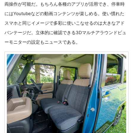
両操作が可能だ。もちろん各種のアプリが活用でき、停車時
にはYoutubeなどの動画コンテンツが楽しめる。使い慣れた
スマホと同じイメージで多彩に使いこなせるのは大きなアド
バンテージだ。立体的に確認できる3Dマルチアラウンドビュ
ーモニターの設定もニュースである。