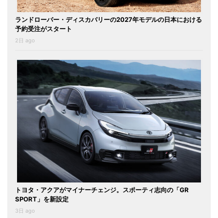
ランドローバー・ディスカバリーの2027年モデルの日本における
予約受注がスタート
2日 ago
トヨタ・アクアがマイナーチェンジ。スポーティ志向の「GR
SPORT」を新設定
3日 ago