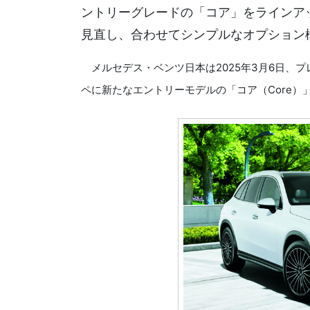
ントリーグレードの「コア」をラインアップ
見直し、合わせてシンプルなオプション構
メルセデス・ベンツ日本は2025年3月6日、プレ
ペに新たなエントリーモデルの「コア（Core