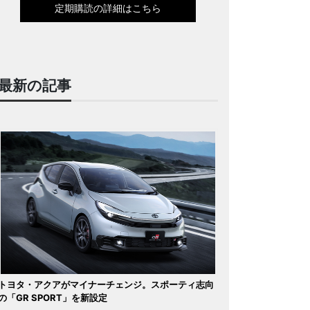
定期購読の詳細はこちら
最新の記事
トヨタ・アクアがマイナーチェンジ。スポーティ志向
の「GR SPORT」を新設定