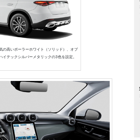
気の高いポーラーホワイト（ソリッド）、オブ
ハイテックシルバーメタリックの3色を設定。