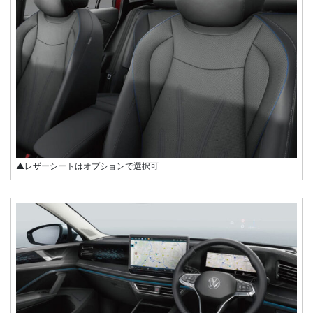
▲レザーシートはオプションで選択可