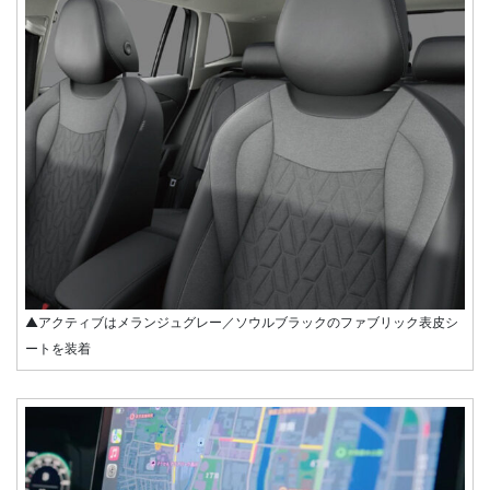
▲アクティブはメランジュグレー／ソウルブラックのファブリック表皮シ
ートを装着