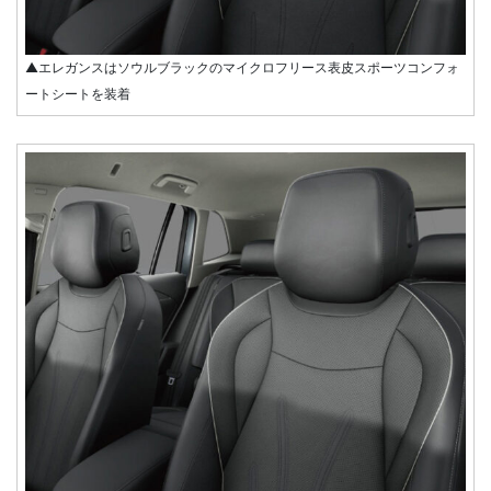
▲エレガンスはソウルブラックのマイクロフリース表皮スポーツコンフォ
ートシートを装着