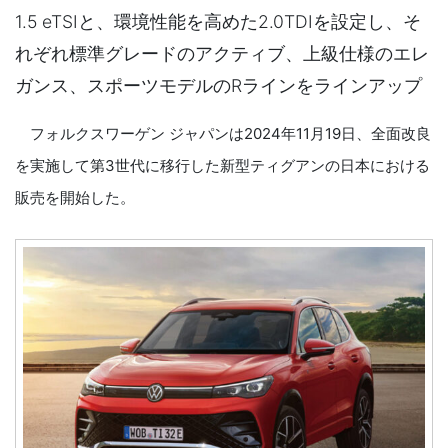
1.5 eTSIと、環境性能を高めた2.0TDIを設定し、そ
れぞれ標準グレードのアクティブ、上級仕様のエレ
ガンス、スポーツモデルのRラインをラインアップ
フォルクスワーゲン ジャパンは2024年11月19日、全面改良
を実施して第3世代に移行した新型ティグアンの日本における
販売を開始した。