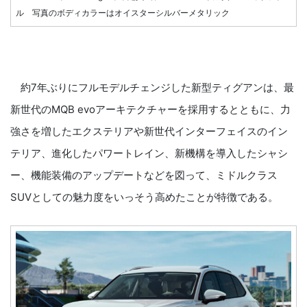
ル 写真のボディカラーはオイスターシルバーメタリック
約7年ぶりにフルモデルチェンジした新型ティグアンは、最
新世代のMQB evoアーキテクチャーを採用するとともに、力
強さを増したエクステリアや新世代インターフェイスのイン
テリア、進化したパワートレイン、新機構を導入したシャシ
ー、機能装備のアップデートなどを図って、ミドルクラス
SUVとしての魅力度をいっそう高めたことが特徴である。