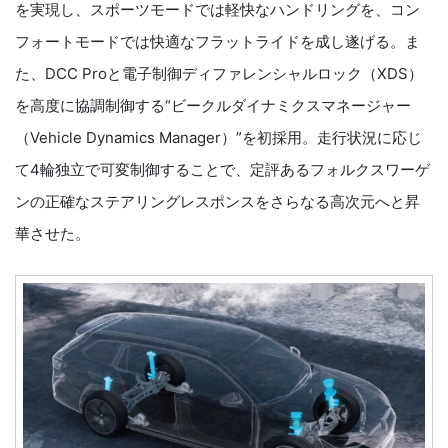
を実現し、スポーツモードでは軽快なハンドリングを、コン
フォートモードでは快適なフラットライドを成し遂げる。ま
た、DCC Proと電子制御ディファレンシャルロック（XDS）
を高度に協調制御する“ビークルダイナミクスマネージャー
（Vehicle Dynamics Manager）”を初採用。走行状況に応じ
て4輪独立で可変制御することで、定評あるフォルクスワーゲ
ンの正確なステアリングレスポンスをさらなる高次元へと昇
華させた。