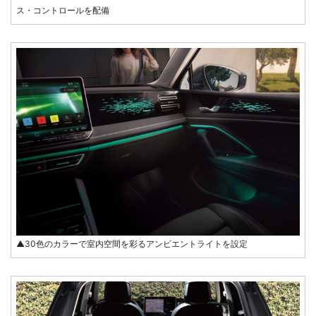
ス・コントロールを配備
▲30色のカラーで室内空間を彩るアンビエントライトを設定