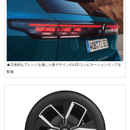
▲立体的なアレンジを施した新デザインのLEDコンビネーションランプを
配備