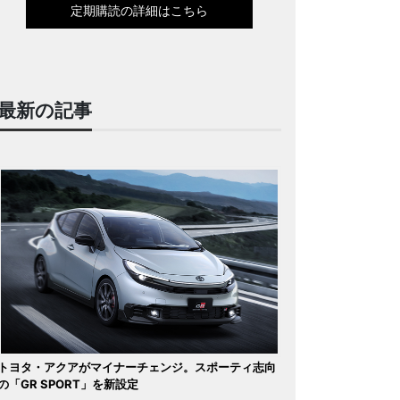
定期購読の詳細はこちら
最新の記事
トヨタ・アクアがマイナーチェンジ。スポーティ志向
の「GR SPORT」を新設定