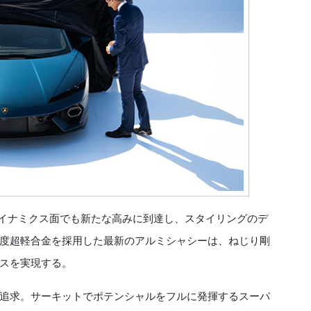
ロダイナミクス面でも新たな高みに到達し、スタイリングのデ
度超軽合金を採用した最新のアルミシャシーは、ねじり剛
スを実現する。
追求。サーキットでポテンシャルをフルに発揮するスーパ